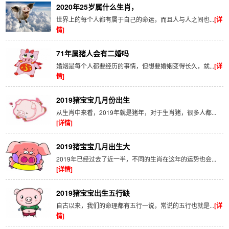
2020年25岁属什么生肖，
世界上的每个人都有属于自己的命运，而且人与人之间也...
[详
情]
71年属猪人会有二婚吗
婚姻是每个人都要经历的事情，但想要婚姻变得长久，就...
[详
情]
2019猪宝宝几月份出生
从生肖中来看，2019年就是猪年，对于生肖猪，很多人都...
[详情]
2019猪宝宝几月出生大
2019年已经过去了近一半，不同的生肖在这年的运势也会...
[详情]
2019猪宝宝出生五行缺
自古以来，我们的命理都有五行一说，常说的五行也就是...
[详
情]