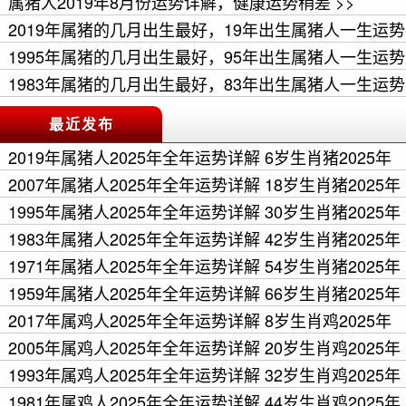
>>
属猪人2019年8月份运势详解，健康运势稍差 >>
2019年属猪的几月出生最好，19年出生属猪人一生运势
如何 >>
1995年属猪的几月出生最好，95年出生属猪人一生运势
如何 >>
1983年属猪的几月出生最好，83年出生属猪人一生运势
如何 >>
最近发布
2019年属猪人2025年全年运势详解 6岁生肖猪2025年
每月运程 >>
2007年属猪人2025年全年运势详解 18岁生肖猪2025年
每月运程 >>
1995年属猪人2025年全年运势详解 30岁生肖猪2025年
每月运程 >>
1983年属猪人2025年全年运势详解 42岁生肖猪2025年
每月运程 >>
1971年属猪人2025年全年运势详解 54岁生肖猪2025年
每月运程 >>
1959年属猪人2025年全年运势详解 66岁生肖猪2025年
每月运程 >>
2017年属鸡人2025年全年运势详解 8岁生肖鸡2025年
每月运程 >>
2005年属鸡人2025年全年运势详解 20岁生肖鸡2025年
每月运程 >>
1993年属鸡人2025年全年运势详解 32岁生肖鸡2025年
每月运程 >>
1981年属鸡人2025年全年运势详解 44岁生肖鸡2025年