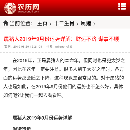
当前位置：
主页
>
十二生肖
>
属猪
>
属猪人2019年9月份运势详解：财运不济 谋事不顺
(日期：2019-08-20 12:21:08 作者：writenongli3)
在2019年，正是属猪人的本命年，但同时也是犯太岁之
年，因此在这年一定要注意。很多人到了太岁之年时，各方
面的运势都会随之下降，这种现象是很常见的。对于属猪的
人也是如此，在2019年9月份他们的运势也不怎么好，具体
如何呢?让我们一起去看看吧。
属猪人2019年9月份运势详解
财运运势