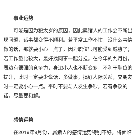
事业运势
可能是因为犯太岁的原因，因此属猪人的工作会不断出
现问题，诸事都变得不顺利。若平常工作不忙，没什么事情
做的话，那就要小心一点了，因为职位很可能受到威胁了；
若工作量比较大，最好找同事一起分担。在今年的九月份，
周边有很强的竞争力，身边小人也不断变多，不利于职位的
提升，此时一定要少说话，多做事，搞好人际关系，交朋友
时一定要小心一点。平时不要与人发生争吵，若有争议的
话，尽量要和解。
感情运势
在2019年9月份，属猪人的感情运势特别不好，将面临