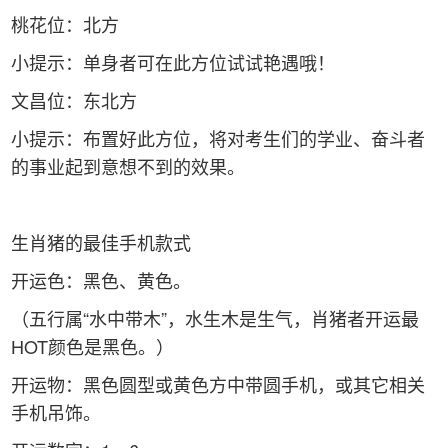
桃花位：北方
小提示：单身者可在此方位试试艳遇哦！
文昌位：东北方
小提示：布置好此方位，将对考生们的学业、奋斗者
的事业起到意想不到的效果。
生肖猪的最佳手机款式
开运色：黑色、黄色。
（五行属“水中带木”，水生木是生气，肖猪者开运最
HOT颜色是黑色。）
开运物：黑色圆型或黄色方中带圆手机，或其它相关
手机吊饰。