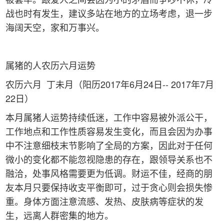
战也时有发生，建议多站在地方的立场考虑，退一步
海阔天空，家和万事兴。
属猪的人农历六月运势
农历六月 丁未月（阳历2017年6月24日-- 2017年7月
22日）
本月属猪人运势持续低迷，工作中容易被外派公干，
工作地点和工作性质容易发生变化，而且会因为办事
中不注意细枝末节影响了全局的方案，因此对于任何
微小的变化都不能忽视隐患的存在，跟领导关系也不
融洽，处事风格需要更为低调。财运不佳，经商的朋
友本月只要保持收支平衡即可，过于贪心则会损失惨
重。身体方面注意流感、发热、皮肤病等症状的发
生，远离人群密集的地方。