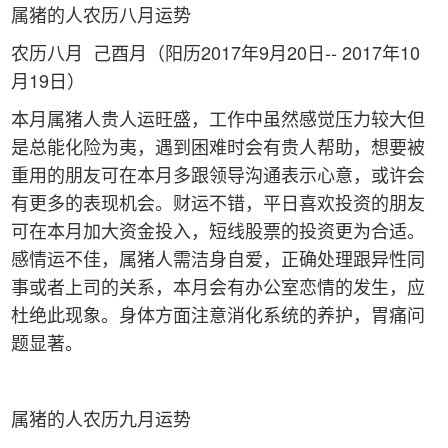
属猪的人农历八月运势
农历八月 己酉月（阳历2017年9月20日-- 2017年10
月19日）
本月属猪人贵人运旺盛，工作中虽然感觉压力较大但
是总能化险为夷，遇到困难时会有贵人帮助，想要被
重用的朋友可在本月多跟领导沟通表示心意，或许会
有更多的表现机会。财运不错，平日喜欢投资的朋友
可在本月加大资金投入，短线股票的投资更为合适。
感情运不佳，属猪人需洁身自爱，正确处理跟异性同
事或者上司的关系，本月会有办公室恋情的发生，应
杜绝此现象。身体方面注意消化系统的养护，胃痛问
题显著。
属猪的人农历九月运势