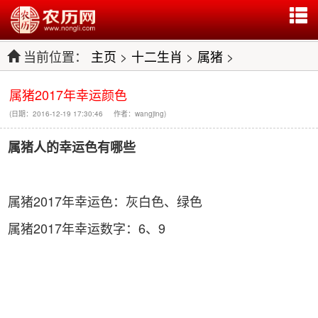
当前位置：
主页
>
十二生肖
>
属猪
>
属猪2017年幸运颜色
(日期：2016-12-19 17:30:46 作者：wangjing)
属猪人的幸运色有哪些
属猪2017年幸运色：灰白色、绿色
属猪2017年幸运数字：6、9