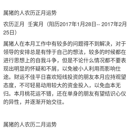
属猪的人农历正月运势
农历正月 壬寅月（阳历2017年1月28日-- 2017年2月
25日）
属猪人在本月工作中有较多的问题得不到解决，对于
领导的安排总是有悖于自己的想法，较多的时候都在
进行思想上的自我斗争，但是不论什么情况都不要表
现出明显的怀疑和不屑，以免被小人利用而影响仕
途。财运不佳平日喜欢短线投资的朋友本月应持观望
态度，不可轻易动用较大的资金投入，以免血本无
归。本月桃花运不错，还在单身的朋友有望结识心仪
的异性，并逐渐开始交往。
属猪的人农历二月运势