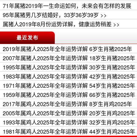
71年属猪2019年一生命运如何，未来会有怎样的发展
>>
95年属猪男几岁结婚好，33岁36岁39岁 >>
属猪人2019年8月份运势详解，健康运势稍差 >>
最近发布
2019年属猪人2025年全年运势详解 6岁生肖猪2025年
每月运程 >>
2007年属猪人2025年全年运势详解 18岁生肖猪2025年
每月运程 >>
1995年属猪人2025年全年运势详解 30岁生肖猪2025年
每月运程 >>
1983年属猪人2025年全年运势详解 42岁生肖猪2025年
每月运程 >>
1971年属猪人2025年全年运势详解 54岁生肖猪2025年
每月运程 >>
1959年属猪人2025年全年运势详解 66岁生肖猪2025年
每月运程 >>
2017年属鸡人2025年全年运势详解 8岁生肖鸡2025年
每月运程 >>
2005年属鸡人2025年全年运势详解 20岁生肖鸡2025年
每月运程 >>
1993年属鸡人2025年全年运势详解 32岁生肖鸡2025年
每月运程 >>
1981年属鸡人2025年全年运势详解 44岁生肖鸡2025年