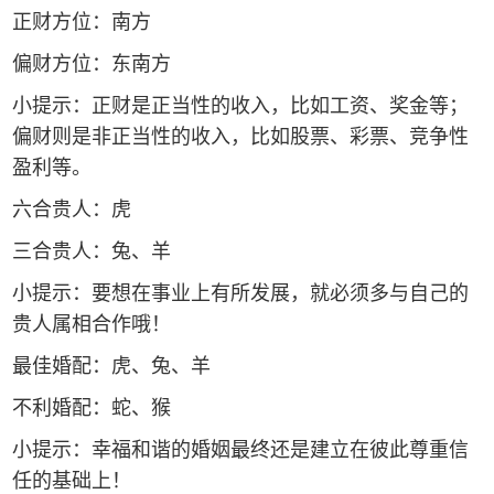
正财方位：南方
偏财方位：东南方
小提示：正财是正当性的收入，比如工资、奖金等；
偏财则是非正当性的收入，比如股票、彩票、竞争性
盈利等。
六合贵人：虎
三合贵人：兔、羊
小提示：要想在事业上有所发展，就必须多与自己的
贵人属相合作哦！
最佳婚配：虎、兔、羊
不利婚配：蛇、猴
小提示：幸福和谐的婚姻最终还是建立在彼此尊重信
任的基础上！