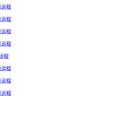
月运程
月运程
月运程
月运程
月运程
月运程
月运程
月运程