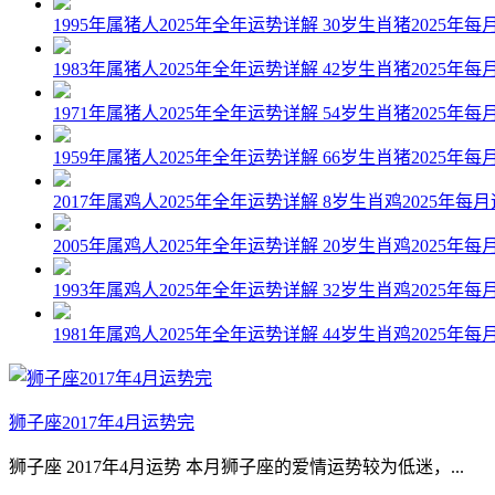
1995年属猪人2025年全年运势详解 30岁生肖猪2025年每
1983年属猪人2025年全年运势详解 42岁生肖猪2025年每
1971年属猪人2025年全年运势详解 54岁生肖猪2025年每
1959年属猪人2025年全年运势详解 66岁生肖猪2025年每
2017年属鸡人2025年全年运势详解 8岁生肖鸡2025年每
2005年属鸡人2025年全年运势详解 20岁生肖鸡2025年每
1993年属鸡人2025年全年运势详解 32岁生肖鸡2025年每
1981年属鸡人2025年全年运势详解 44岁生肖鸡2025年每
狮子座2017年4月运势完
狮子座 2017年4月运势 本月狮子座的爱情运势较为低迷，...