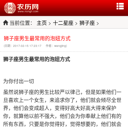
当前位置：
主页
>
十二星座
>
狮子座
>
狮子座男生最常用的泡妞方式
(日期：2017-02-15 17:23:17 作者：wangjing)
狮子
座男生最常用的泡妞方式
为你付出一切
虽然说狮子座的男生比较严以律己，但是如果他们一
旦喜欢上一个女生，来追求你了，他们就会倾尽全世
界，他们会变成超人，变得好高大好高大得来保护
你，就算他以前不强大，他们会为你奉献上他们有的
所有东西，只要是你觉得好，觉得想要的，他们就会