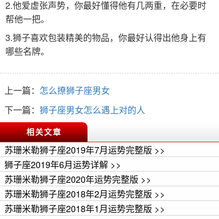
2.他爱虚张声势，你最好懂得他有几两重，在必要时
帮他一把。
3.狮子喜欢包装精美的物品，你最好认得出他身上有
哪些名牌。
上一篇：
怎么撩狮子座男女
下一篇：
狮子座男女怎么遇上对的人
相关文章
苏珊米勒狮子座2019年7月运势完整版 >>
狮子座2019年6月运势详解 >>
苏珊米勒狮子座2020年运势完整版 >>
苏珊米勒狮子座2018年2月运势完整版 >>
苏珊米勒狮子座2018年1月运势完整版 >>