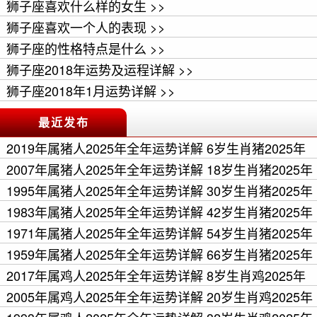
狮子座喜欢什么样的女生 >>
狮子座喜欢一个人的表现 >>
狮子座的性格特点是什么 >>
狮子座2018年运势及运程详解 >>
狮子座2018年1月运势详解 >>
最近发布
2019年属猪人2025年全年运势详解 6岁生肖猪2025年
每月运程 >>
2007年属猪人2025年全年运势详解 18岁生肖猪2025年
每月运程 >>
1995年属猪人2025年全年运势详解 30岁生肖猪2025年
每月运程 >>
1983年属猪人2025年全年运势详解 42岁生肖猪2025年
每月运程 >>
1971年属猪人2025年全年运势详解 54岁生肖猪2025年
每月运程 >>
1959年属猪人2025年全年运势详解 66岁生肖猪2025年
每月运程 >>
2017年属鸡人2025年全年运势详解 8岁生肖鸡2025年
每月运程 >>
2005年属鸡人2025年全年运势详解 20岁生肖鸡2025年