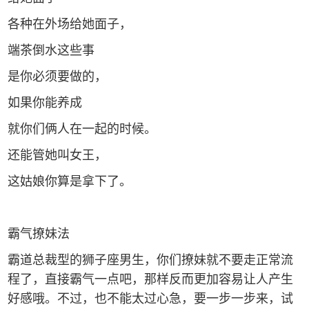
各种在外场给她面子，
端茶倒水这些事
是你必须要做的，
如果你能养成
就你们俩人在一起的时候。
还能管她叫女王，
这姑娘你算是拿下了。
霸气撩妹法
霸道总裁型的狮子座男生，你们撩妹就不要走正常流
程了，直接霸气一点吧，那样反而更加容易让人产生
好感哦。不过，也不能太过心急，要一步一步来，试