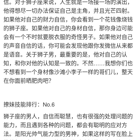
信。对于狮子座来说，人生就是一场接一场的演出，
他得想尽一切办法保证自己是主角，并且光芒四射。
如果他对自己的财力自信，你会看到一个花钱像烧钱
的狮子座。如果他对自己的身材自信，那你身边可能
会有一个不时就要脱衣服的奇怪男子。如果他对自己
的声音自信的话，你可能会发现他跟你发微信从来都
是语音。关于狮子男，最重要的是，他对自己的认
知，和你对他的认知是一致的。不然……我想你们也
不想看到一个身材像沙滩小李子一样的哥们儿，整天
在你面前晒肥肉吧？
撩妹技能排行：No.6
狮子座的男人，自信而聪慧，也有很强的处理问题的
能力，而且遇到各种的问题，都会有聪明的应对方
法。是阳光帅气能力型的男神，如果这样的写在脸上