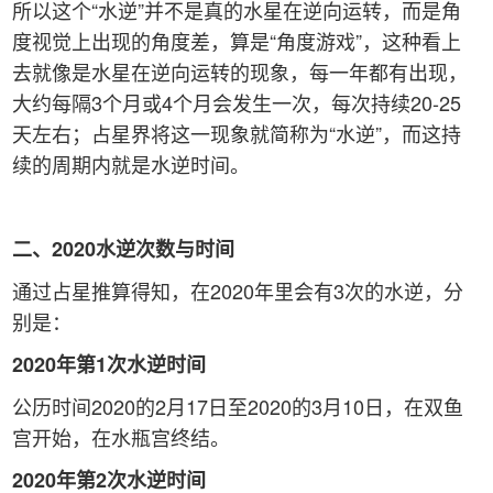
所以这个“水逆”并不是真的水星在逆向运转，而是角
度视觉上出现的角度差，算是“角度游戏”，这种看上
去就像是水星在逆向运转的现象，每一年都有出现，
大约每隔3个月或4个月会发生一次，每次持续20-25
天左右；占星界将这一现象就简称为“水逆”，而这持
续的周期内就是水逆时间。
二、2020水逆次数与时间
通过占星推算得知，在2020年里会有3次的水逆，分
别是：
2020
年第1次水逆时间
公历时间2020的2月17日至2020的3月10日，在双鱼
宫开始，在水瓶宫终结。
2020
年第2次水逆时间