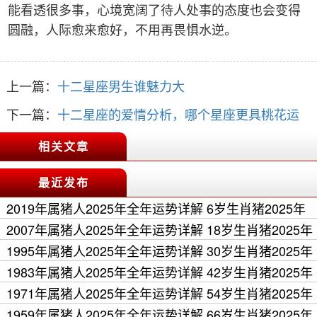
能看透很多事，心境宽阔了待人处事的态度也会变得
圆融，人际愈来愈好，不用再畏惧水逆。
上一篇：
十二星座男生谁魅力大
下一篇：
十二星座的爱情分析，哪个星座更具桃花运
相关文章
最近发布
2019年属猪人2025年全年运势详解 6岁生肖猪2025年
每月运程 >>
2007年属猪人2025年全年运势详解 18岁生肖猪2025年
每月运程 >>
1995年属猪人2025年全年运势详解 30岁生肖猪2025年
每月运程 >>
1983年属猪人2025年全年运势详解 42岁生肖猪2025年
每月运程 >>
1971年属猪人2025年全年运势详解 54岁生肖猪2025年
每月运程 >>
1959年属猪人2025年全年运势详解 66岁生肖猪2025年