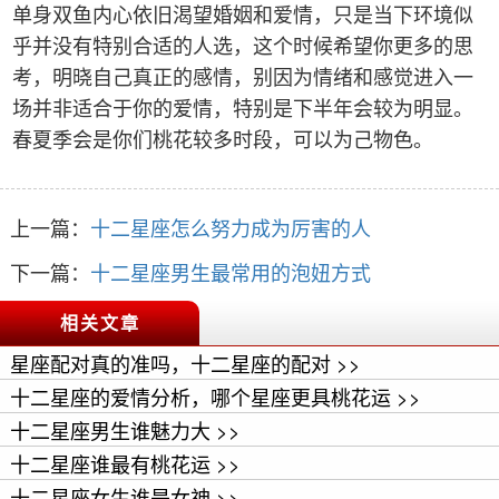
单身双鱼内心依旧渴望婚姻和爱情，只是当下环境似
乎并没有特别合适的人选，这个时候希望你更多的思
考，明晓自己真正的感情，别因为情绪和感觉进入一
场并非适合于你的爱情，特别是下半年会较为明显。
春夏季会是你们桃花较多时段，可以为己物色。
上一篇：
十二星座怎么努力成为厉害的人
下一篇：
十二星座男生最常用的泡妞方式
相关文章
星座配对真的准吗，十二星座的配对 >>
十二星座的爱情分析，哪个星座更具桃花运 >>
十二星座男生谁魅力大 >>
十二星座谁最有桃花运 >>
十二星座女生谁是女神 >>