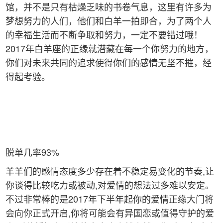
馆，并不是只有枯燥乏味的书卷气息，这里有许多为
梦想努力的人们，他们和白羊一拍即合，为了两个人
的幸福生活而不断争取和努力，一定不要错过哦！
2017年白羊座的正缘就潜藏在每一个你努力的地方，
你们对未来共同的追求使得你们的感情无坚不摧，经
得起考验。
脱单几率93%
羊羊们的感情态度多少存在着不稳定易变化的节奏,让
你谈得比较吃力或被动,对爱情的想法过多难以安定。
不过非常棒的是2017年下半年起你的爱情正缘大门将
会向你正式开启,你将可能会有异国恋或值得守护的爱