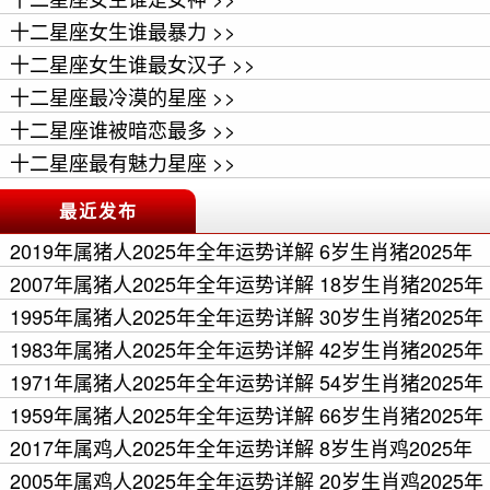
十二星座女生谁最暴力 >>
十二星座女生谁最女汉子 >>
十二星座最冷漠的星座 >>
十二星座谁被暗恋最多 >>
十二星座最有魅力星座 >>
最近发布
2019年属猪人2025年全年运势详解 6岁生肖猪2025年
每月运程 >>
2007年属猪人2025年全年运势详解 18岁生肖猪2025年
每月运程 >>
1995年属猪人2025年全年运势详解 30岁生肖猪2025年
每月运程 >>
1983年属猪人2025年全年运势详解 42岁生肖猪2025年
每月运程 >>
1971年属猪人2025年全年运势详解 54岁生肖猪2025年
每月运程 >>
1959年属猪人2025年全年运势详解 66岁生肖猪2025年
每月运程 >>
2017年属鸡人2025年全年运势详解 8岁生肖鸡2025年
每月运程 >>
2005年属鸡人2025年全年运势详解 20岁生肖鸡2025年