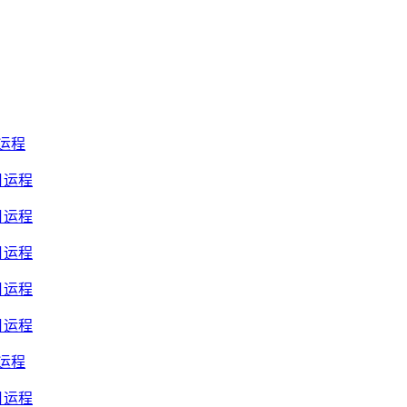
月运程
月运程
月运程
月运程
月运程
月运程
月运程
月运程