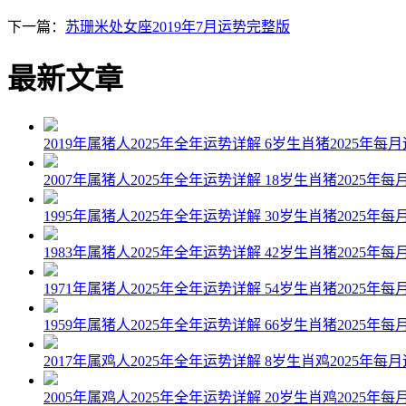
下一篇：
苏珊米处女座2019年7月运势完整版
最新文章
2019年属猪人2025年全年运势详解 6岁生肖猪2025年每
2007年属猪人2025年全年运势详解 18岁生肖猪2025年每
1995年属猪人2025年全年运势详解 30岁生肖猪2025年每
1983年属猪人2025年全年运势详解 42岁生肖猪2025年每
1971年属猪人2025年全年运势详解 54岁生肖猪2025年每
1959年属猪人2025年全年运势详解 66岁生肖猪2025年每
2017年属鸡人2025年全年运势详解 8岁生肖鸡2025年每
2005年属鸡人2025年全年运势详解 20岁生肖鸡2025年每