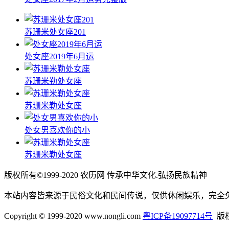
苏珊米处女座201
处女座2019年6月运
苏珊米勒处女座
苏珊米勒处女座
处女男喜欢你的小
苏珊米勒处女座
版权所有©1999-2020 农历网 传承中华文化.弘扬民族精神
本站内容皆来源于民俗文化和民间传说，仅供休闲娱乐，完全
Copyright © 1999-2020 www.nongli.com
粤ICP备19097714号
版