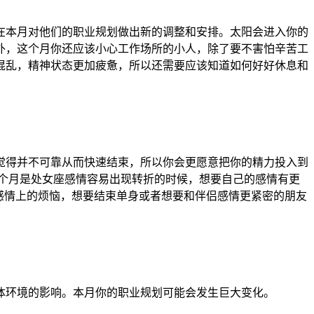
本月对他们的职业规划做出新的调整和安排。太阳会进入你的
外，这个月你还应该小心工作场所的小人，除了要不害怕辛苦工
混乱，精神状态更加疲惫，所以还需要应该知道如何好好休息和
得并不可靠从而快速结束，所以你会更愿意把你的精力投入到
个月是处女座感情容易出现转折的时候，想要自己的感情有更
感情上的烦恼，想要结束单身或者想要和伴侣感情更紧密的朋友
环境的影响。本月你的职业规划可能会发生巨大变化。