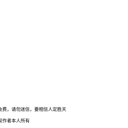
免费，请勿迷信，要相信人定胜天
权作者本人所有