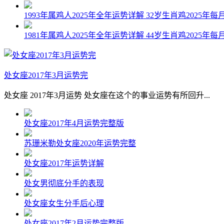
1993年属鸡人2025年全年运势详解 32岁生肖鸡2025年每
1981年属鸡人2025年全年运势详解 44岁生肖鸡2025年每
处女座2017年3月运势完
处女座 2017年3月运势 处女座在这个的事业运势有所回升...
处女座2017年4月运势完整版
苏珊米勒处女座2020年运势完整
处女座2017年运势详解
处女男彻底分手的表现
处女座女生分手后心理
处女座2017年2月运势完整版