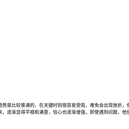
势是比较普通的，在关键时刻很容易受阻，难免会出现挫折，但
来，逐渐显得平顺和满意，信心也逐渐增强，即使遇到问题，他