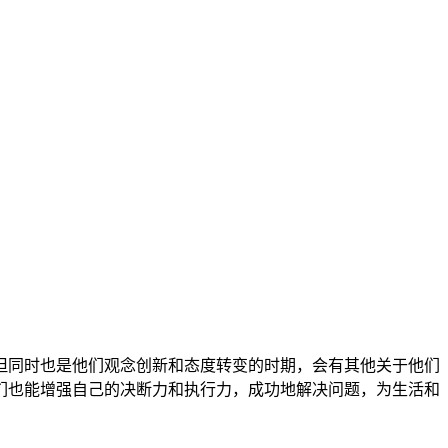
同时也是他们观念创新和态度转变的时期，会有其他关于他们
们也能增强自己的决断力和执行力，成功地解决问题，为生活和