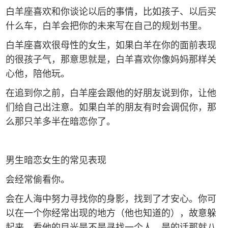
白羊座喜欢和你谈论以后的事情，比如孩子、以后买
什么车，白羊会把你的未来写在自己的规划书里。
白羊座喜欢很母性的女生，如果白羊在你的面前表现
的很孩子气，那意思就是，白羊喜欢你像妈妈那样关
心他，陪他玩。
在追到你之前，白羊座会跟他的好朋友说到你，让他
们给自己出注意。如果白羊的朋友有时会调侃你，那
么那只羊多半在暗恋你了。
男生暗恋女生的常见表现
会经常偷看你。
会在人海中努力寻找你的身影，找到了才安心。你可
以在一个你经常出现的地方（他也知道的），故意躲
起来，看他的目光是不是寻找一个人，是的话那就八