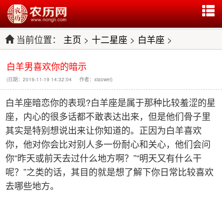
当前位置：
主页
>
十二星座
>
白羊座
>
白羊男喜欢你的暗示
(日期：2016-11-19 14:32:04 作者：xiaowei)
白羊座暗恋你的表现?白羊座是属于那种比较羞涩的星
座，内心的很多话都不敢表达出来，但是他们骨子里
其实是特别想说出来让你知道的。正因为白羊喜欢
你，他对你会比对别人多一份耐心和关心，他们会问
你“昨天或前天去过什么地方啊？”“明天又有什么干
呢？”之类的话，其目的就是想了解下你日常比较喜欢
去哪些地方。