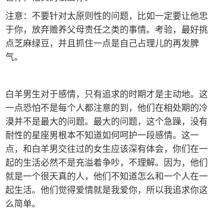
注意：不要针对太原则性的问题，比如一定要让他忠
于你，放弃赡养父母责任之类的事情。考验，最好挑
点芝麻绿豆，并且抓住一点是自己占理儿的再发脾
气。
白羊男生对于感情，只有追求的时期才是主动地。这
一点恐怕不是每个人都注意的到，他们在相处期的冷
漠并不是最大的问题。最大的问题，这个急躁，没有
耐性的星座男根本不知道如何呵护一段感情。这一
点，和白羊男交往过的女生应该深有体会，你们在一
起的生活必然不是充溢着争吵，不理解。因为，他们
就是一个很天真的人，他们不知道怎么和一个人在一
起生活。他们觉得爱情就是我爱你，所以我追求你这
么简单。