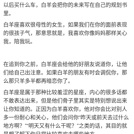
以后买什么车，白羊会把你的未来写在自己的规划书
里。
白羊座喜欢很母性的女生，如果我们在你的面前表现
的很孩子气，那意思就是，我喜欢你像妈妈那样关心
我，陪我玩。
在追到你之前，白羊座会给他的好朋友说道你，让他
们给自己出注意。如果白羊的朋友有时会调侃你，那
么那只羊多半都再暗恋你了。
白羊座是属于那种比较羞涩的星座，内心的很多话都
不敢表达出来，但是他们骨子里其实是特别想说出来
让你知道的。正因为白羊喜欢你，他对你会比对别人
多一份耐心和关心，他们会问你“昨天或前天去过什么
地方啊？”“明天又有什么干呢？”之类的话，其目的就
是想了解下你日常比较喜欢去哪些地方。