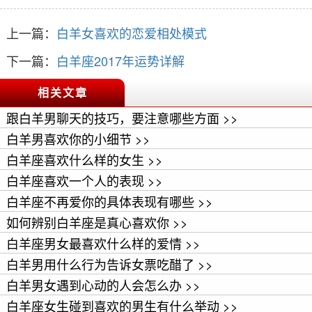
上一篇：
白羊女喜欢的恋爱相处模式
下一篇：
白羊座2017年运势详解
相关文章
跟白羊男聊天的技巧，要注意哪些方面 >>
白羊男喜欢你的小细节 >>
白羊座喜欢什么样的女生 >>
白羊座喜欢一个人的表现 >>
白羊座不再爱你的具体表现有哪些 >>
如何辨别白羊座是真心喜欢你 >>
白羊座男女最喜欢什么样的爱情 >>
白羊男用什么行为告诉女票吃醋了 >>
白羊男女遇到心动的人会怎么办 >>
白羊座女生碰到喜欢的男生有什么举动 >>