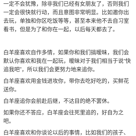
一定不会犹豫，除非我们已经有女朋友了，否则我们
一定会很快就行动，而且意图非常明显。比如邀你出
去玩，单独和你区吃饭等等，甚至本来他不去自习室
看书，但是为了和你在一起，以后每天都去了。
白羊座喜欢自作多情，如果你和我们搞暧昧，我们会
默认你喜欢和我在一起玩，暧昧对于我们相当于说“快
追我吧”，所以我们会更努力地来追你。
白羊座喜欢用金钱进攻你，带你去吃好吃的，买鲜花
送你。
白羊座追你会前赴后继，不达目的绝不罢休。
如果你还不答应，白羊座会往死里追的，好自为之
吧。
白羊座喜欢和你谈论以后的事情，比如我们的孩子、