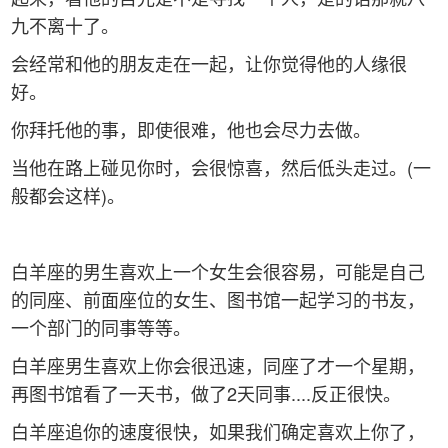
九不离十了。
会经常和他的朋友走在一起，让你觉得他的人缘很
好。
你拜托他的事，即使很难，他也会尽力去做。
当他在路上碰见你时，会很惊喜，然后低头走过。(一
般都会这样)。
白羊座的男生喜欢上一个女生会很容易，可能是自己
的同座、前面座位的女生、图书馆一起学习的书友，
一个部门的同事等等。
白羊座男生喜欢上你会很迅速，同座了才一个星期，
再图书馆看了一天书，做了2天同事....反正很快。
白羊座追你的速度很快，如果我们确定喜欢上你了，