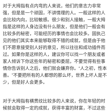
对于大拇指有点内弯的人来说，他们的意志力非常
强，但是是一个顽固，不讲情理的人。一般这样的人
会比较内向，比较敏感。很少和别人接触，一般大拇
指是这样的人身边没有什么朋友，但是他们一般会有
比较多的秘密，可能经历的事情也会比较多。固执己
见的他们其实本来能够取得不错的成就，但是由于他
们不愿意接受别人好的意见，所以往往和成功插件而
过。如果你是这样的人，建议你可以找一个朋友或者
家人倾诉下你这些年的秘密和委屈，不要觉得有些事
情你告诉别人之后，他们就会嫌弃你。“人之初，性本
善。”不要把所有的人都想的那么坏，世界上坏人是不
少，但是好人会更多。
对于大拇指有横贯纹比较多的人来说，你在年轻的时
候就会取得一定的成就，获得丰富的财富，不过这些