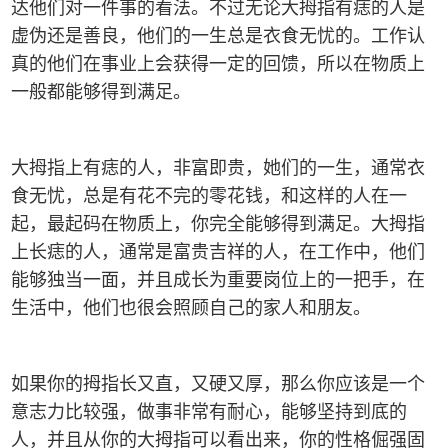
达他们对一件事的看法。不过无论大拇指有痣的人是
虚伪还是善良，他们的一生总是衣食无忧的。工作认
真的他们在事业上会获得一定的回馈，所以在物质上
一般都能够得到满足。
大拇指上有痣的人，非富即贵，她们的一生，通常衣
食无忧，总是有花不完的零花钱，和这样的人在一
起，最起码在物质上，你完全能够得到满足。大拇指
上长痣的人，通常是富贵吉祥的人，在工作中，他们
能够独当一面，并且成长为重要岗位上的一把手，在
生活中，他们也很会照顾自己的家人和朋友。
如果你的拇指长又直，又硬又厚，那么你应该是一个
意志力比较强，做事非常有耐心，能够坚持到底的
人，并且从你的大拇指可以看出来，你的性格倔强固