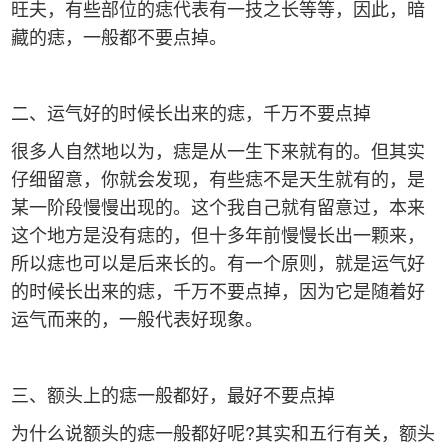
旺夫，有些部位的痣代表有一技之长等等，因此，暗
藏的痣，一般都不要点掉。
二、运气好的时候长出来的痣，千万不要点掉
很多人自然地以为，痣是从一生下来就有的。但其实
仔细留意，你就会发现，有些痣不是天生就有的，是
某一阶段慢慢出现的。这个我自己就有留意过，本来
这个地方是没有痣的，但十多年前慢慢长出一颗来，
所以痣也可以是后来长的。有一个原则，就是运气好
的时候长出来的痣，千万不要点掉，因为它是随着好
运气而来的，一般代表好现象。
三、额头上的痣一般都好，最好不要点掉
为什么说额头的痣一般都好呢?其实和五行有关，额头