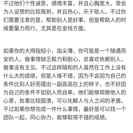
不过他们个性诚恳，感情丰富，并且心胸宽大，常会
为人设想的比较周到，并且热心，乐于助人。不过你
们需要注意的是，帮助别人是好事，但是帮助人的时
候要量力而行，尤其是在金钱方面。
如果你的大拇指短小，指尖薄，你可能是一个随遇而
安的人，做事情缺乏毅力和耐心，总喜欢依赖别人，
做事没有主见。不过这样随和的人虽然在工作上没有
什么大的成绩，但是人缘不错，因为不会因为自己的
条件比别人好而摆出一副高高在上的样子，也不好因
为自己的条件不如别人而自卑。他们能够观察他人的
心意，处事比较圆滑，可以化解人与人之间的矛盾。
不过如果你想完成一件什么事情，最好是可以找一个
团队一起，同心协力，能够取得不错的成绩。