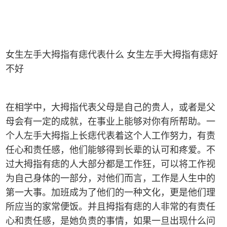
女生左手大拇指有痣代表什么 女生左手大拇指有痣好
不好
在相学中，大拇指代表父母是自己的贵人，或者是父
母会有一定的成就，在事业上能够对你有所帮助。一
个人左手大拇指上长痣代表着这个人工作努力，有责
任心和责任感，他们能够得到长辈的认可和疼爱。不
过大拇指有痣的人大部分都是工作狂，可以将工作视
为自己身体的一部分，对他们而言，工作是人生中的
第一大事。加班成为了他们的一种文化，更是他们理
所应当的家常便饭。并且拇指有痣的人非常的有责任
心和责任感，是她负责的事情，如果一旦出现什么问