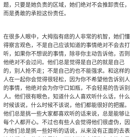
题，只要是她负责的区域，她们绝对不会推卸责任，
而是勇敢的承担这份责任。
在很多人眼中，大拇指有痣的人非常的机智，她们懂
得察言观色，不是自己应该知道的事情绝对不会去打
听，如果你不想说的事情，除非你主动告诉他，否则
他绝对不会过问。他们总是觉得是自己的就是自己
的，别人抢不走；不是自己的也不能强求。和这样的
人在一起你会觉得很轻松，因为你不希望他告诉别人
的事情，他绝对会为你守口如瓶，不会轻易的告诉别
人。他们很有眼色，知道什么人喜欢听什么话，什么
时候该说，什么时候不该说，他们都能很好的把握。
他们总是挑一些大家都喜欢听的话来说，总是能够让
每个人都开心。不过也有些人会觉得他们很虚伪，因
为他们总是挑一些好听的话说，从来没有正面的去表