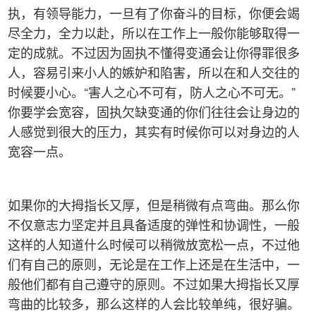
执，有领导能力，一旦有了你奋斗的目标，你便会竭
尽全力，全力以赴，所以在工作上一般你能够取得一
定的成就。不过因为固执不懂得变通会让你得罪很多
人，容易引来小人的嫉妒和陷害，所以在和人交往的
时候要小心。“害人之心不可有，防人之心不可无。”
你要学会宽容，固执欠缺变通的你们往往会让身边的
人感觉到很大的压力，其实有时候你可以对身边的人
宽容一点。
如果你的大拇指长又厚，但是稍微有点弯曲。那么你
不仅意志力坚定并且具备适度的弹性和协调性，一般
这样的人知道什么时候可以稍微放宽松一点，不过他
们有自己的原则，无论是在工作上还是在生活中，一
般他们都有自己遵守的原则。不过如果大拇指长又厚
弯曲的比较多，那么这样的人会比较单纯，很好骗。