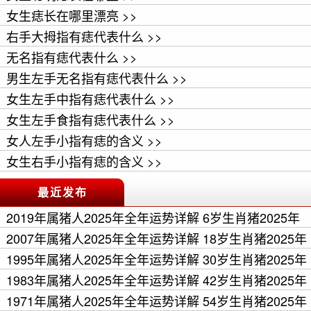
女生痣长在哪里漂亮 >>
右手大拇指有痣代表什么 >>
无名指有痣代表什么 >>
男生左手无名指有痣代表什么 >>
女生左手中指有痣代表什么 >>
女生左手食指有痣代表什么 >>
女人左手小指有痣的含义 >>
女生右手小指有痣的含义 >>
最近发布
2019年属猪人2025年全年运势详解 6岁生肖猪2025年
每月运程 >>
2007年属猪人2025年全年运势详解 18岁生肖猪2025年
每月运程 >>
1995年属猪人2025年全年运势详解 30岁生肖猪2025年
每月运程 >>
1983年属猪人2025年全年运势详解 42岁生肖猪2025年
每月运程 >>
1971年属猪人2025年全年运势详解 54岁生肖猪2025年