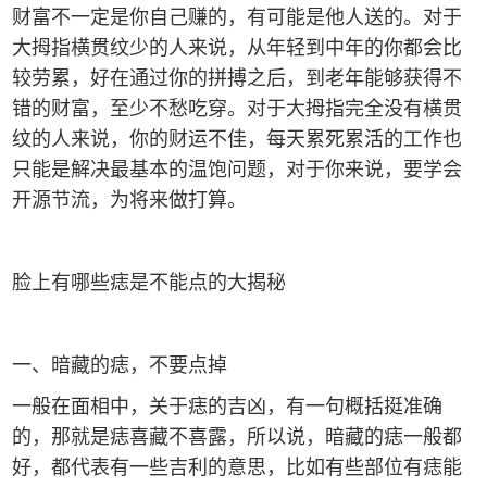
财富不一定是你自己赚的，有可能是他人送的。对于
大拇指横贯纹少的人来说，从年轻到中年的你都会比
较劳累，好在通过你的拼搏之后，到老年能够获得不
错的财富，至少不愁吃穿。对于大拇指完全没有横贯
纹的人来说，你的财运不佳，每天累死累活的工作也
只能是解决最基本的温饱问题，对于你来说，要学会
开源节流，为将来做打算。
脸上有哪些痣是不能点的大揭秘
一、暗藏的痣，不要点掉
一般在面相中，关于痣的吉凶，有一句概括挺准确
的，那就是痣喜藏不喜露，所以说，暗藏的痣一般都
好，都代表有一些吉利的意思，比如有些部位有痣能