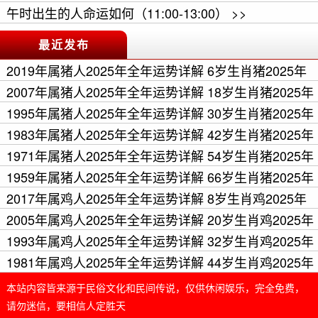
午时出生的人命运如何（11:00-13:00） >>
最近发布
2019年属猪人2025年全年运势详解 6岁生肖猪2025年
每月运程 >>
2007年属猪人2025年全年运势详解 18岁生肖猪2025年
每月运程 >>
1995年属猪人2025年全年运势详解 30岁生肖猪2025年
每月运程 >>
1983年属猪人2025年全年运势详解 42岁生肖猪2025年
每月运程 >>
1971年属猪人2025年全年运势详解 54岁生肖猪2025年
每月运程 >>
1959年属猪人2025年全年运势详解 66岁生肖猪2025年
每月运程 >>
2017年属鸡人2025年全年运势详解 8岁生肖鸡2025年
每月运程 >>
2005年属鸡人2025年全年运势详解 20岁生肖鸡2025年
每月运程 >>
1993年属鸡人2025年全年运势详解 32岁生肖鸡2025年
每月运程 >>
1981年属鸡人2025年全年运势详解 44岁生肖鸡2025年
每月运程 >>
本站内容皆来源于民俗文化和民间传说，仅供休闲娱乐，完全免费，
请勿迷信，要相信人定胜天