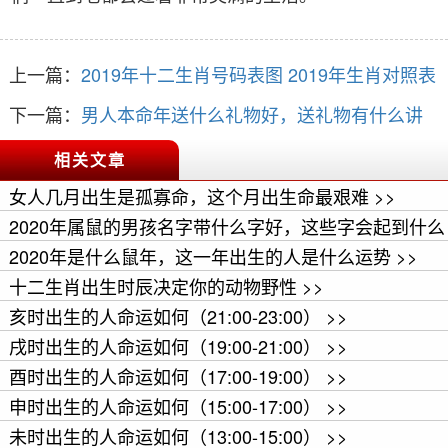
上一篇：
2019年十二生肖号码表图 2019年生肖对照表
下一篇：
男人本命年送什么礼物好，送礼物有什么讲
究
相关文章
女人几月出生是孤寡命，这个月出生命最艰难 >>
2020年属鼠的男孩名字带什么字好，这些字会起到什么
作用 >>
2020年是什么鼠年，这一年出生的人是什么运势 >>
十二生肖出生时辰决定你的动物野性 >>
亥时出生的人命运如何（21:00-23:00） >>
戌时出生的人命运如何（19:00-21:00） >>
酉时出生的人命运如何（17:00-19:00） >>
申时出生的人命运如何（15:00-17:00） >>
未时出生的人命运如何（13:00-15:00） >>