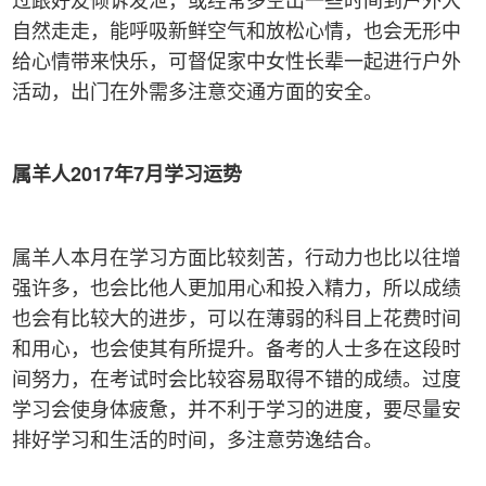
自然走走，能呼吸新鲜空气和放松心情，也会无形中
给心情带来快乐，可督促家中女性长辈一起进行户外
活动，出门在外需多注意交通方面的安全。
属羊人2017
年7
月学习运势
属羊人本月在学习方面比较刻苦，行动力也比以往增
强许多，也会比他人更加用心和投入精力，所以成绩
也会有比较大的进步，可以在薄弱的科目上花费时间
和用心，也会使其有所提升。备考的人士多在这段时
间努力，在考试时会比较容易取得不错的成绩。过度
学习会使身体疲惫，并不利于学习的进度，要尽量安
排好学习和生活的时间，多注意劳逸结合。