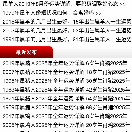
>>
属羊人2019年8月份运势详解，要积极调整好心态 >>
1979年属羊人婚姻状况如何，会离婚吗 >>
2015年属羊的几月出生最好，15年出生属羊人一生运势
如何 >>
2003年属羊的几月出生最好，03年出生属羊人一生运势
如何 >>
1991年属羊的几月出生最好，91年出生属羊人一生运势
如何 >>
最近发布
2019年属猪人2025年全年运势详解 6岁生肖猪2025年
每月运程 >>
2007年属猪人2025年全年运势详解 18岁生肖猪2025年
每月运程 >>
1995年属猪人2025年全年运势详解 30岁生肖猪2025年
每月运程 >>
1983年属猪人2025年全年运势详解 42岁生肖猪2025年
每月运程 >>
1971年属猪人2025年全年运势详解 54岁生肖猪2025年
每月运程 >>
1959年属猪人2025年全年运势详解 66岁生肖猪2025年
每月运程 >>
2017年属鸡人2025年全年运势详解 8岁生肖鸡2025年
每月运程 >>
2005年属鸡人2025年全年运势详解 20岁生肖鸡2025年