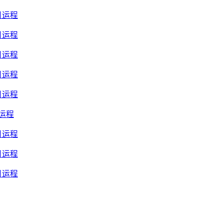
月运程
月运程
月运程
月运程
月运程
月运程
月运程
月运程
月运程