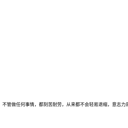
管做任何事情，都刻苦耐劳，从来都不会轻易退缩，意志力是无人