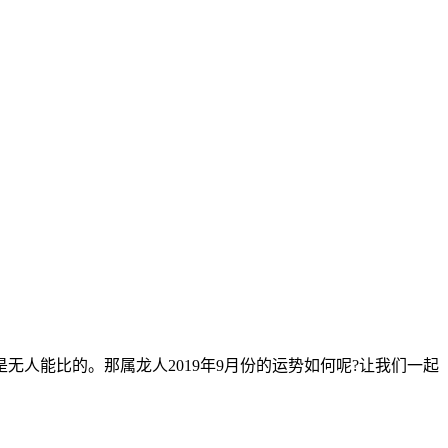
能比的。那属龙人2019年9月份的运势如何呢?让我们一起