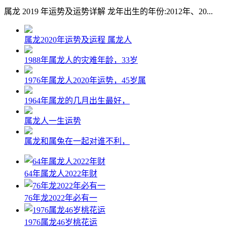
属龙 2019 年运势及运势详解 龙年出生的年份:2012年、20...
属龙2020年运势及运程 属龙人
1988年属龙人的灾难年龄，33岁
1976年属龙人2020年运势，45岁属
1964年属龙的几月出生最好，
属龙人一生运势
属龙和属兔在一起对谁不利，
64年属龙人2022年财
76年龙2022年必有一
1976属龙46岁桃花运