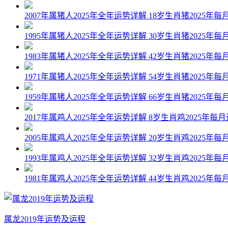
2007年属猪人2025年全年运势详解 18岁生肖猪2025年每
1995年属猪人2025年全年运势详解 30岁生肖猪2025年每
1983年属猪人2025年全年运势详解 42岁生肖猪2025年每
1971年属猪人2025年全年运势详解 54岁生肖猪2025年每
1959年属猪人2025年全年运势详解 66岁生肖猪2025年每
2017年属鸡人2025年全年运势详解 8岁生肖鸡2025年每
2005年属鸡人2025年全年运势详解 20岁生肖鸡2025年每
1993年属鸡人2025年全年运势详解 32岁生肖鸡2025年每
1981年属鸡人2025年全年运势详解 44岁生肖鸡2025年每
属龙2019年运势及运程