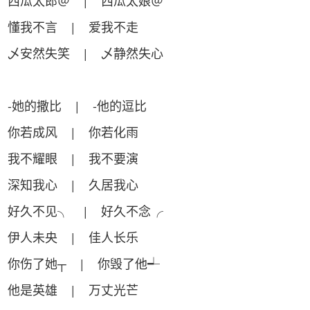
西瓜太郎＠ | 西瓜太娘＠
懂我不言 | 爱我不走
乄安然失笑 | 乄静然失心
-她的撒比 | -他的逗比
你若成风 | 你若化雨
我不耀眼 | 我不要演
深知我心 | 久居我心
好久不见╮ | 好久不念╭
伊人未央 | 佳人长乐
你伤了她┬ | 你毁了他┵
他是英雄 | 万丈光芒