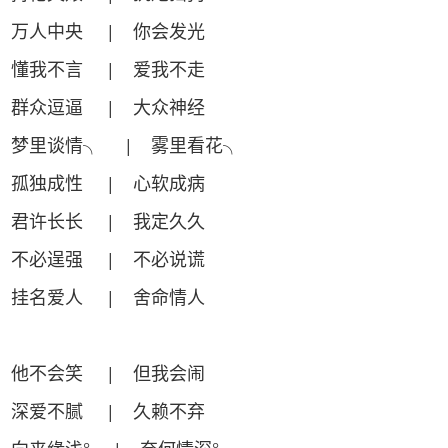
万人中央 | 你会发光
懂我不言 | 爱我不走
群众逗逼 | 大众神经
梦里谈情╮ | 雾里看花╮
孤独成性 | 心软成病
君许长长 | 我定久久
不必逞强 | 不必说谎
挂名爱人 | 舍命情人
他不会笑 | 但我会闹
深爱不腻 | 久赖不弃