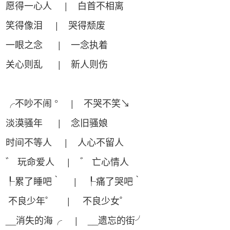
愿得一心人 | 白首不相离
笑得像泪 | 哭得颓废
一眼之念 | 一念执着
关心则乱 | 新人则伤
╭不吵不闹 ° | 不哭不笑↘
淡漠骚年 | 念旧骚娘
时间不等人 | 人心不留人
゛ 玩命爱人 | ゛ 亡心情人
┞累了睡吧｀ | ┞痛了哭吧｀
不良少年゜ | 不良少女゜
__消失的海╭ | __遗忘的街╯