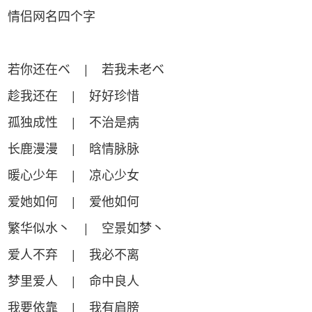
情侣网名四个字
若你还在ベ | 若我未老ベ
趁我还在 | 好好珍惜
孤独成性 | 不治是病
长鹿漫漫 | 晗情脉脉
暖心少年 | 凉心少女
爱她如何 | 爱他如何
繁华似水丶 | 空景如梦丶
爱人不弃 | 我必不离
梦里爱人 | 命中良人
我要依靠 | 我有肩膀