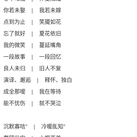
你若未娶 | 我若未嫁
点到为止 | 笑魇如花
忘了就好 | 夏花依旧
我的微笑 | 蔓延嘴角
一段故事 | 一段回忆
良人未归 | 旧人不复
演译、邂逅 | 释怀、独白
成全那嗳 | 我在等待
能不忧伤 | 就不哭泣
沉默寡唁° | 冷暖臫知°