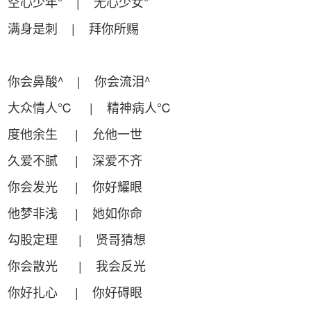
空心少年° | 无心少女°
满身是刺 | 拜你所赐
你会鼻酸^ | 你会流泪^
大众情人℃ | 精神病人℃
度他余生 | 允他一世
久爱不腻 | 深爱不齐
你会发光 | 你好耀眼
他梦非浅 | 她如你命
勾股定理 | 贤哥猜想
你会散光 | 我会反光
你好扎心 | 你好碍眼