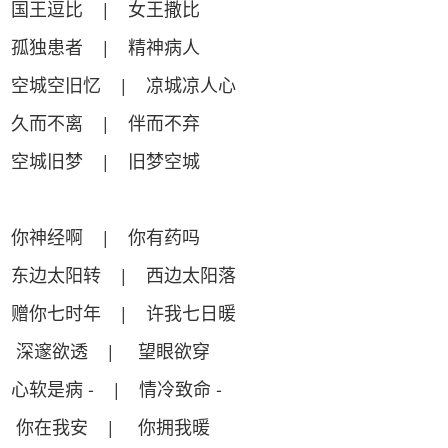
国王逗比 | 女王撒比
孤独患者 | 精神病人
空城空旧忆 | 凉城凉人心
久而不离 | 伴而不弃
空城旧梦 | 旧梦空城
你神经啊 | 你有药吗
东边太阳转 | 西边太阳落
赠你七时年 | 许我七日暖
深邃欲透 | 望眼欲穿
心软是病 - | 情冷致命 -
你在我安 | 你拥我暖