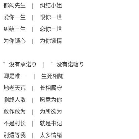
郁闷先生 | 纠结小姐
爱你一生 | 恨你一世
纠结三生 | 恋你三世
为你锁心 | 为你锁情
゜没有承诺り | ゜没有诺唁り
卿是唯一 | 生死相随
地老天荒 | 长相厮守
劇終人散 | 愿意为你
敢作敢为 | 为所欲为
不是村长 | 就是书记
别遗等我 | 太多情绪