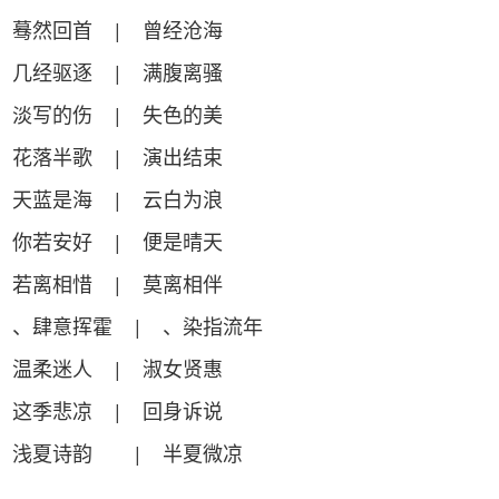
蓦然回首 | 曾经沧海
几经驱逐 | 满腹离骚
淡写的伤 | 失色的美
花落半歌 | 演出结束
天蓝是海 | 云白为浪
你若安好 | 便是晴天
若离相惜 | 莫离相伴
、肆意挥霍 | 、染指流年
温柔迷人 | 淑女贤惠
这季悲凉 | 回身诉说
浅夏诗韵 | 半夏微凉