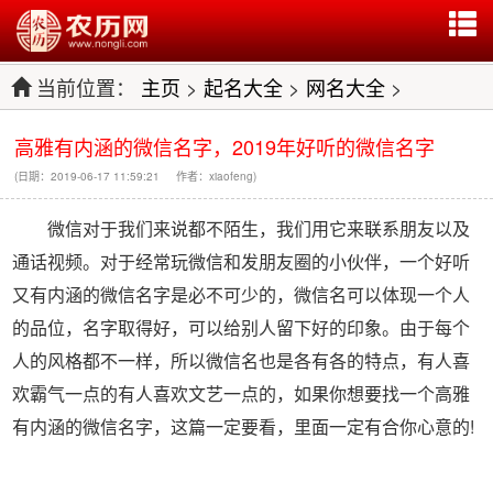
当前位置：
主页
>
起名大全
>
网名大全
>
高雅有内涵的微信名字，2019年好听的微信名字
(日期：2019-06-17 11:59:21 作者：xiaofeng)
微信对于我们来说都不陌生，我们用它来联系朋友以及
通话视频。对于经常玩微信和发朋友圈的小伙伴，一个好听
又有内涵的微信名字是必不可少的，微信名可以体现一个人
的品位，名字取得好，可以给别人留下好的印象。由于每个
人的风格都不一样，所以微信名也是各有各的特点，有人喜
欢霸气一点的有人喜欢文艺一点的，如果你想要找一个高雅
有内涵的微信名字，这篇一定要看，里面一定有合你心意的!