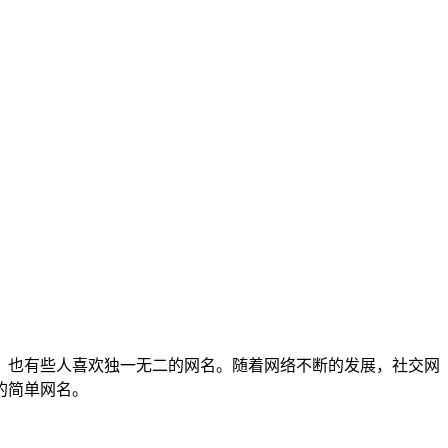
，也有些人喜欢独一无二的网名。随着网络不断的发展，社交网
的简单网名。