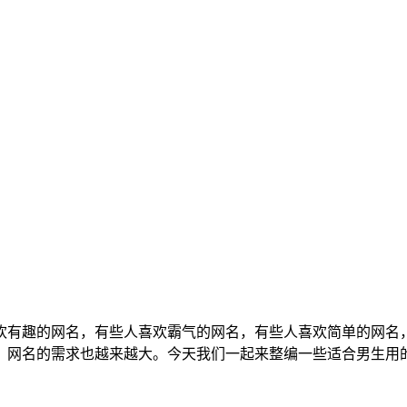
欢有趣的网名，有些人喜欢霸气的网名，有些人喜欢简单的网名
，网名的需求也越来越大。今天我们一起来整编一些适合男生用