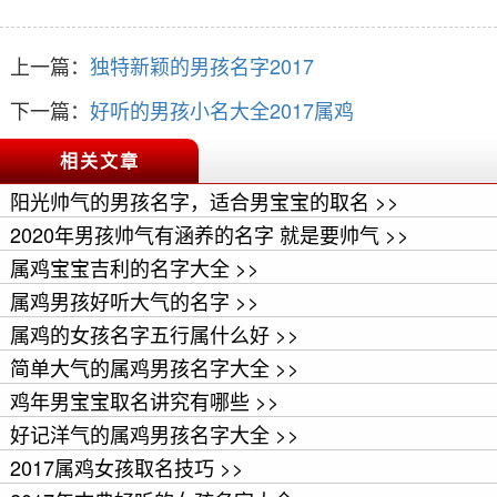
上一篇：
独特新颖的男孩名字2017
下一篇：
好听的男孩小名大全2017属鸡
相关文章
阳光帅气的男孩名字，适合男宝宝的取名 >>
2020年男孩帅气有涵养的名字 就是要帅气 >>
属鸡宝宝吉利的名字大全 >>
属鸡男孩好听大气的名字 >>
属鸡的女孩名字五行属什么好 >>
简单大气的属鸡男孩名字大全 >>
鸡年男宝宝取名讲究有哪些 >>
好记洋气的属鸡男孩名字大全 >>
2017属鸡女孩取名技巧 >>