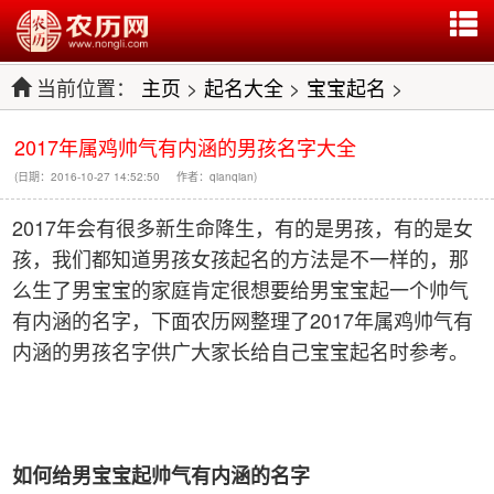
当前位置：
主页
>
起名大全
>
宝宝起名
>
2017年属鸡帅气有内涵的男孩名字大全
(日期：2016-10-27 14:52:50 作者：qianqian)
2017年会有很多新生命降生，有的是男孩，有的是女
孩，我们都知道男孩女孩起名的方法是不一样的，那
么生了男宝宝的家庭肯定很想要给男宝宝起一个帅气
有内涵的名字，下面农历网整理了2017年属鸡帅气有
内涵的男孩名字供广大家长给自己宝宝起名时参考。
如何给男宝宝起帅气有内涵的名字