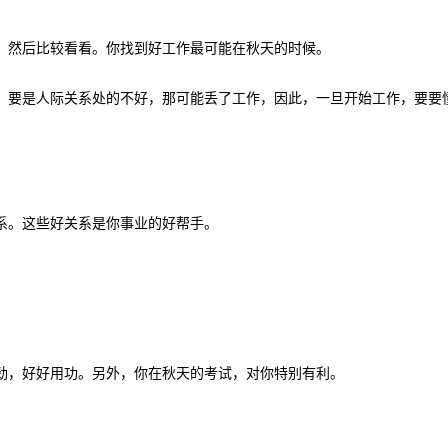
，然后比较看看。你找到好工作最可能在秋天的时候。
，要是人际关系处的不好，那可能丢了工作，因此，一旦开始工作，要要
系。这些好关系是你事业的好帮手。
劲，好好用功。另外，你在秋天的考试，对你特别有利。