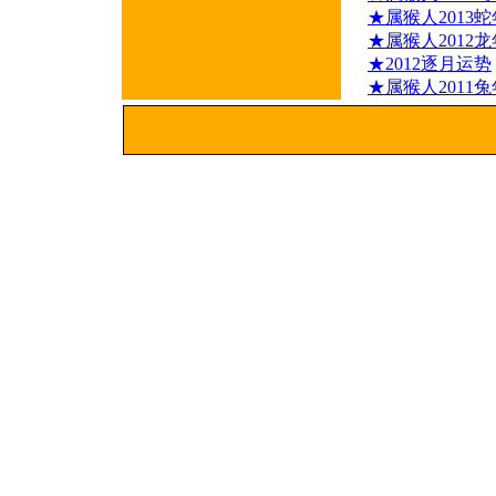
★属猴人2013
★属猴人2012
★2012逐月运势
★属猴人2011