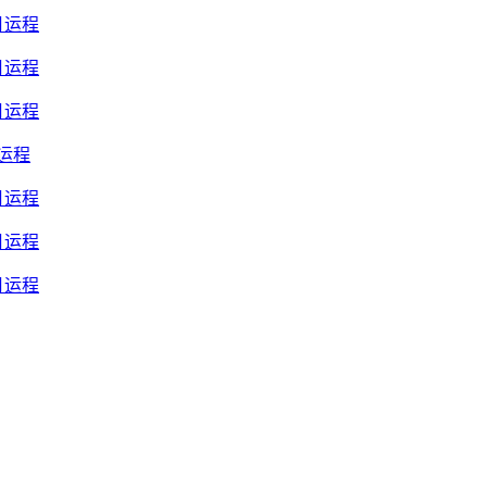
月运程
月运程
月运程
月运程
月运程
月运程
月运程