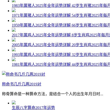
1983年属猪人2025年全年运势详解 42岁生肖猪2025年每
1971年属猪人2025年全年运势详解 54岁生肖猪2025年每
1959年属猪人2025年全年运势详解 66岁生肖猪2025年每
2017年属鸡人2025年全年运势详解 8岁生肖鸡2025年每
2005年属鸡人2025年全年运势详解 20岁生肖鸡2025年每
1993年属鸡人2025年全年运势详解 32岁生肖鸡2025年每
1981年属鸡人2025年全年运势详解 44岁生肖鸡2025年每
称命书几斤几两2019对
称骨算命是一种算命方法，是结合一个人的出生年月日时...
生辰八字算命2017年运势