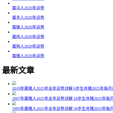
属马人2020年运势
属羊人2020年运势
属猴人2020年运势
属鸡人2020年运势
属狗人2020年运势
属猪人2020年运势
最新文章
2019年属猪人2025年全年运势详解 6岁生肖猪2025年每
2007年属猪人2025年全年运势详解 18岁生肖猪2025年每
1995年属猪人2025年全年运势详解 30岁生肖猪2025年每