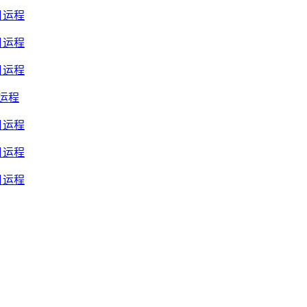
月运程
月运程
月运程
月运程
月运程
月运程
月运程