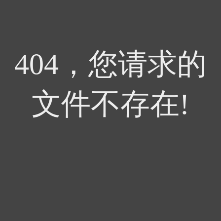
404，您请求的
文件不存在!