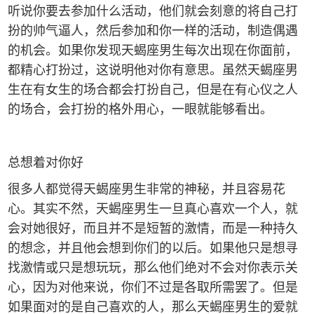
听说你要去参加什么活动，他们就会刻意的将自己打
扮的帅气逼人，然后参加和你一样的活动，制造偶遇
的机会。如果你发现天蝎座男生每次出现在你面前，
都精心打扮过，这说明他对你有意思。虽然天蝎座男
生在有女生的场合都会打扮自己，但是在有心仪之人
的场合，会打扮的格外用心，一眼就能够看出。
总想着对你好
很多人都觉得天蝎座男生非常的神秘，并且容易花
心。其实不然，天蝎座男生一旦真心喜欢一个人，就
会对她很好，而且并不是短暂的激情，而是一种持久
的想念，并且他会想到你们的以后。如果他只是想寻
找激情或只是想玩玩，那么他们绝对不会对你表示关
心，因为对他来说，你们不过是各取所需罢了。但是
如果面对的是自己喜欢的人，那么天蝎座男生的爱就