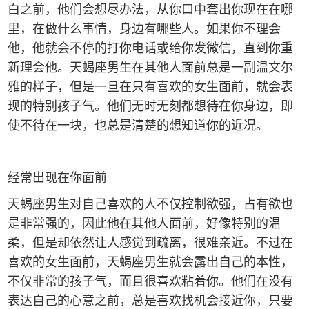
白之前，他们会想尽办法，从你口中套出你现在在哪
里，在做什么事情，身边有哪些人。如果你不理会
他，他就会不停的打你电话或给你发微信，直到你重
新理会他。天蝎座男生在其他人面前总是一副温文尔
雅的样子，但是一旦在只有喜欢的女生面前，就会表
现的特别孩子气。他们无时无刻都想待在你身边，即
使不待在一块，也总是清楚的想知道你的近况。
经常出现在你面前
天蝎座男生对自己喜欢的人不仅控制欲强，占有欲也
是非常强的，因此他在其他人面前，好像特别的温
柔，但是却依然让人感觉到疏离，很难亲近。不过在
喜欢的女生面前，天蝎座男生就会露出自己的本性，
不仅非常的孩子气，而且很喜欢粘着你。他们在没有
表达自己的心意之前，总是喜欢找机会接近你，只要