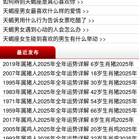
如何辨别天蝎座是真心喜欢你 >>
天蝎座男女最喜欢什么样的爱情 >>
天蝎男用什么行为告诉女票吃醋了 >>
天蝎男女遇到心动的人会怎么办 >>
天蝎座女生碰到喜欢的男生有什么举动 >>
最近发布
2019年属猪人2025年全年运势详解 6岁生肖猪2025年
每月运程 >>
2007年属猪人2025年全年运势详解 18岁生肖猪2025年
每月运程 >>
1995年属猪人2025年全年运势详解 30岁生肖猪2025年
每月运程 >>
1983年属猪人2025年全年运势详解 42岁生肖猪2025年
每月运程 >>
1971年属猪人2025年全年运势详解 54岁生肖猪2025年
每月运程 >>
1959年属猪人2025年全年运势详解 66岁生肖猪2025年
每月运程 >>
2017年属鸡人2025年全年运势详解 8岁生肖鸡2025年
每月运程 >>
2005年属鸡人2025年全年运势详解 20岁生肖鸡2025年
每月运程 >>
1993年属鸡人2025年全年运势详解 32岁生肖鸡2025年