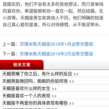
是踏实的，他们不会有太多的其他想法，而只是单纯
的喜欢你，希望能够和你一直在一起，然后结婚，生
小孩等。天蝎座男生和其他人不同，他们明确的知道
自己真心爱的是谁，所以对待感情，从不拖泥带水。
上一篇：
苏珊米勒天蝎座2018年1月运势完整版
下一篇：
苏珊米勒天蝎座2018年2月运势完整版
相关文章
天蝎男睡了你之后，有什么样的反应 >>
天蝎男能挽回吗，痴痴的你如何攻 >>
天蝎座喜欢什么样的女生 >>
天蝎座喜欢一个人的表现 >>
天蝎座不再爱你的具体表现有哪些 >>