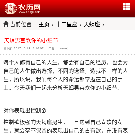
当前位置：
主页
>
十二星座
>
天蝎座
>
天蝎男喜欢你的小细节
(日期：2017-10-18 16:16:07 作者：xiaowei)
每个人都有自己的人生，都会有自己的经历，也会为
自己的人生做出选择，不同的选择，造就不一样的人
生，所以说，我们每个人的命运都掌握在自己的手
上。今天我们一起来分析天蝎男喜欢你的小细节。
对你表现出控制欲
控制欲极强的天蝎座男生，一旦遇到自己喜欢的女
生，就会毫不保留的表现出自己的占有欲，在没有表