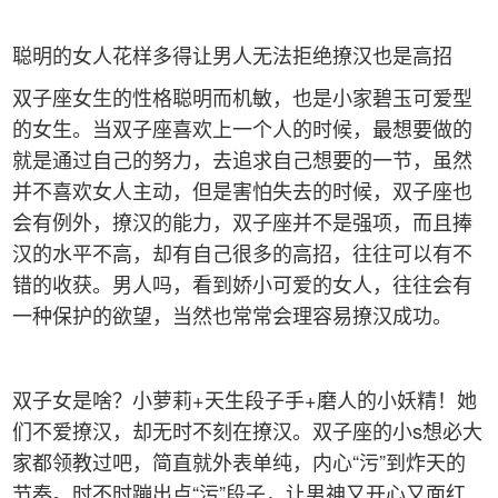
聪明的女人花样多得让男人无法拒绝撩汉也是高招
双子座女生的性格聪明而机敏，也是小家碧玉可爱型
的女生。当双子座喜欢上一个人的时候，最想要做的
就是通过自己的努力，去追求自己想要的一节，虽然
并不喜欢女人主动，但是害怕失去的时候，双子座也
会有例外，撩汉的能力，双子座并不是强项，而且捧
汉的水平不高，却有自己很多的高招，往往可以有不
错的收获。男人吗，看到娇小可爱的女人，往往会有
一种保护的欲望，当然也常常会理容易撩汉成功。
双子女是啥？小萝莉+天生段子手+磨人的小妖精！她
们不爱撩汉，却无时不刻在撩汉。双子座的小s想必大
家都领教过吧，简直就外表单纯，内心“污”到炸天的
节奏。时不时蹦出点“污”段子，让男神又开心又面红