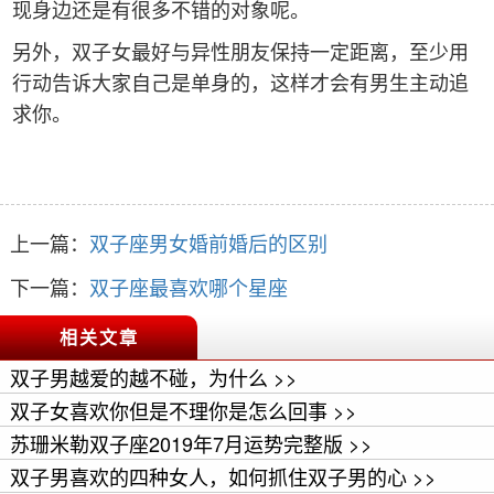
现身边还是有很多不错的对象呢。
另外，双子女最好与异性朋友保持一定距离，至少用
行动告诉大家自己是单身的，这样才会有男生主动追
求你。
上一篇：
双子座男女婚前婚后的区别
下一篇：
双子座最喜欢哪个星座
相关文章
双子男越爱的越不碰，为什么 >>
双子女喜欢你但是不理你是怎么回事 >>
苏珊米勒双子座2019年7月运势完整版 >>
双子男喜欢的四种女人，如何抓住双子男的心 >>