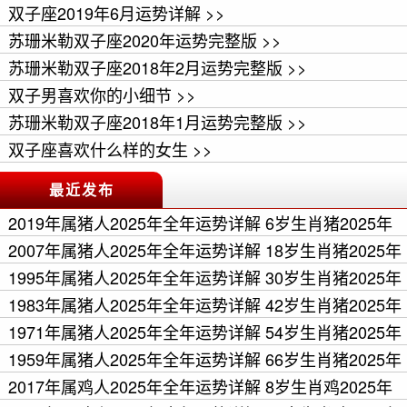
双子座2019年6月运势详解 >>
苏珊米勒双子座2020年运势完整版 >>
苏珊米勒双子座2018年2月运势完整版 >>
双子男喜欢你的小细节 >>
苏珊米勒双子座2018年1月运势完整版 >>
双子座喜欢什么样的女生 >>
最近发布
2019年属猪人2025年全年运势详解 6岁生肖猪2025年
每月运程 >>
2007年属猪人2025年全年运势详解 18岁生肖猪2025年
每月运程 >>
1995年属猪人2025年全年运势详解 30岁生肖猪2025年
每月运程 >>
1983年属猪人2025年全年运势详解 42岁生肖猪2025年
每月运程 >>
1971年属猪人2025年全年运势详解 54岁生肖猪2025年
每月运程 >>
1959年属猪人2025年全年运势详解 66岁生肖猪2025年
每月运程 >>
2017年属鸡人2025年全年运势详解 8岁生肖鸡2025年