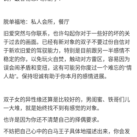
脱单福地：私人会所，餐厅
旧爱突然与你联系，也许勾起你对于一些好的坏的关
于过去的画面。已经有新对象的双子不要过份自信对
于新欢旧爱的驾驭能力，特别是目前跟另一半感情不
稳定的你，以免玩火自焚，触动对方雷区，容易因为
误会闹矛盾和变扭，这有可能另你度过一个难忘的“情
人劫”。保持坦诚有助于你本月的感情进展。
双子女的异性缘还算是比较好的，男闺蜜、铁哥们儿
一大堆，就是始终找不到有感觉的对象。
也许是因为你还不清楚自己的择偶要求。
不妨把自己心中的白马王子具体地描述出来，你会发