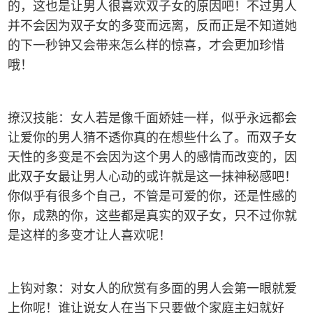
的，这也是让男人很喜欢双子女的原因吧！不过男人
并不会因为双子女的多变而远离，反而正是不知道她
的下一秒钟又会带来怎么样的惊喜，才会更加珍惜
哦！
撩汉技能：女人若是像千面娇娃一样，似乎永远都会
让爱你的男人猜不透你真的在想些什么了。而双子女
天性的多变是不会因为这个男人的感情而改变的，因
此双子女最让男人心动的或许就是这一抹神秘感吧！
你似乎有很多个自己，不管是可爱的你，还是性感的
你，成熟的你，这些都是真实的双子女，只不过你就
是这样的多变才让人喜欢呢！
上钩对象：对女人的欣赏有多面的男人会第一眼就爱
上你呢！谁让说女人在当下只要做个家庭主妇就好