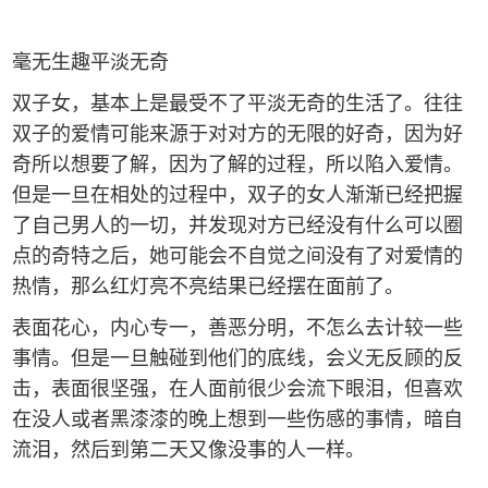
毫无生趣平淡无奇
双子女，基本上是最受不了平淡无奇的生活了。往往
双子的爱情可能来源于对对方的无限的好奇，因为好
奇所以想要了解，因为了解的过程，所以陷入爱情。
但是一旦在相处的过程中，双子的女人渐渐已经把握
了自己男人的一切，并发现对方已经没有什么可以圈
点的奇特之后，她可能会不自觉之间没有了对爱情的
热情，那么红灯亮不亮结果已经摆在面前了。
表面花心，内心专一，善恶分明，不怎么去计较一些
事情。但是一旦触碰到他们的底线，会义无反顾的反
击，表面很坚强，在人面前很少会流下眼泪，但喜欢
在没人或者黑漆漆的晚上想到一些伤感的事情，暗自
流泪，然后到第二天又像没事的人一样。