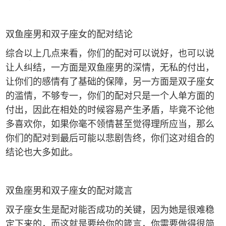
双鱼座男和双子座女的配对结论
综合以上几点来看，你们的配对可以说好，也可以说
让人纠结，一方面是双鱼座男的深情，无私的付出，
让你们的感情有了基础的保障，另一方面是双子座女
的滥情，不够专一，你们的配对只是一个人单方面的
付出，因此在相处的时候容易产生矛盾，毕竟不论他
多喜欢你，如果你毫不领情甚至觉得理所应当，那么
你们的配对到最后可能以悲剧告终，你们这对组合的
结论也大多如此。
双鱼座男和双子座女的配对箴言
双子座女生是配对能否成功的关键，因为她是很难稳
定下来的，而这就是要给你的箴言，你需要做得很简