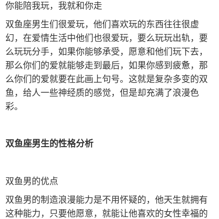
你能陪我玩，我就和你走
双鱼座男生们很爱玩，他们喜欢玩的东西往往很虚
幻，在爱情生活中他们也很爱玩，要么玩玩出轨，要
么玩玩分手，如果你能够承受，愿意和他们玩下去，
那么你们的爱就能够走到最后，如果你感到疲惫，那
么你们的爱就要在此画上句号。这就是复杂多变的双
鱼，给人一些神经质的感觉，但是却充满了浪漫色
彩。
双鱼座男生的性格分析
双鱼男的优点
双鱼男的制造浪漫能力是不用怀疑的，他天生就拥有
这种能力，只要他愿意，就能让他喜欢的女性幸福的