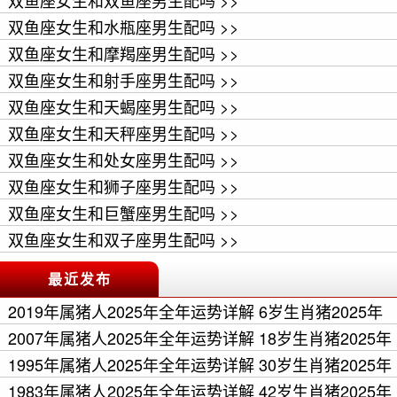
双鱼座女生和双鱼座男生配吗 >>
双鱼座女生和水瓶座男生配吗 >>
双鱼座女生和摩羯座男生配吗 >>
双鱼座女生和射手座男生配吗 >>
双鱼座女生和天蝎座男生配吗 >>
双鱼座女生和天秤座男生配吗 >>
双鱼座女生和处女座男生配吗 >>
双鱼座女生和狮子座男生配吗 >>
双鱼座女生和巨蟹座男生配吗 >>
双鱼座女生和双子座男生配吗 >>
最近发布
2019年属猪人2025年全年运势详解 6岁生肖猪2025年
每月运程 >>
2007年属猪人2025年全年运势详解 18岁生肖猪2025年
每月运程 >>
1995年属猪人2025年全年运势详解 30岁生肖猪2025年
每月运程 >>
1983年属猪人2025年全年运势详解 42岁生肖猪2025年