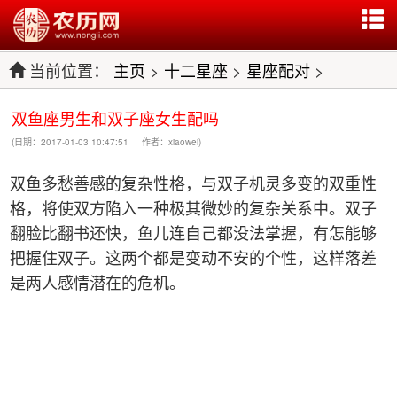
当前位置：
主页
>
十二星座
>
星座配对
>
双鱼座男生和双子座女生配吗
(日期：2017-01-03 10:47:51 作者：xiaowei)
双鱼多愁善感的复杂性格，与双子机灵多变的双重性
格，将使双方陷入一种极其微妙的复杂关系中。双子
翻脸比翻书还快，鱼儿连自己都没法掌握，有怎能够
把握住双子。这两个都是变动不安的个性，这样落差
是两人感情潜在的危机。