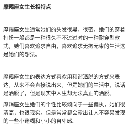
摩羯座女生长相特点
摩羯座女生通常她们的头发很黑，很密，她们的穿着
打扮一般都是一种很久不不过过时的一种耐穿型款
式，她们喜欢追求自由，喜欢追求无拘无束的生活这
是她们的想法。
摩羯座女生的表达方式喜欢用和谐洒脱的方式来表
达，从来不会直接说出来，但是她们的生活中，说话
是洒脱了，但是现实中人生却无法真正的洒脱。
摩羯座女生她们的个性比较倾向于一些偏执，她们很
清高，也很现实。但是常常都会露出让人不容易发现
的一些小迷糊和小小的自卑感。