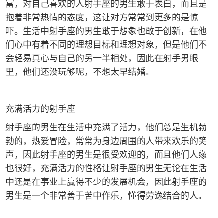
富，对自己喜欢的人射手座的男生敢于表白，而且是
抱着非常热情的态度，这让对方常常到更多的是惊
吓。生活中射手座的男生敢于想象也敢于创新，在他
们心中有着不同的理想目标和理想对象，但是他们不
会轻易真心与自己的另一半相处，因此在射手男眼
里，他们还没玩够呢，不想太早结婚。
充满活力的射手座
射手座的男生在生活中充满了活力，他们总是生机勃
勃的，热爱冒险，常常为身边周围的人带来欢乐的笑
声，因此射手座的男生是很受欢迎的，而且他们人缘
也很好，充满活力的性格让射手座的男生无论在生活
中还是在事业上赢得不少的发展机会，因此射手座的
男生是一个非常善于苦中作乐，懂得劳逸结合的人。