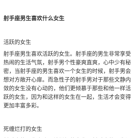
射手座男生喜欢什么女生
活跃的女生
射手座男生喜欢活跃的女生。射手座的男生非常享受
热闹的生活气氛，射手男个性豪爽直爽，心中少有秘
密，当射手座的男生喜欢一个女生的时候，射手男会
想对方敞开心扉。而急性子的射手男对于那些文静内
敛的女生没有心动的，他们更倾慕于那些和他一样活
跃的女生，因为和这样的女生在一起，生活才会变得
更加丰富多彩。
死缠烂打的女生