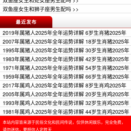
双鱼座女生和处女座男生配吗 >>
双鱼座女生和狮子座男生配吗 >>
最近发布
2019年属猪人2025年全年运势详解 6岁生肖猪2025年
每月运程 >>
2007年属猪人2025年全年运势详解 18岁生肖猪2025年
每月运程 >>
1995年属猪人2025年全年运势详解 30岁生肖猪2025年
每月运程 >>
1983年属猪人2025年全年运势详解 42岁生肖猪2025年
每月运程 >>
1971年属猪人2025年全年运势详解 54岁生肖猪2025年
每月运程 >>
1959年属猪人2025年全年运势详解 66岁生肖猪2025年
每月运程 >>
2017年属鸡人2025年全年运势详解 8岁生肖鸡2025年
每月运程 >>
2005年属鸡人2025年全年运势详解 20岁生肖鸡2025年
每月运程 >>
1993年属鸡人2025年全年运势详解 32岁生肖鸡2025年
每月运程 >>
1981年属鸡人2025年全年运势详解 44岁生肖鸡2025年
每月运程 >>
本站内容皆来源于民俗文化和民间传说，仅供休闲娱乐，完全免费，
请勿迷信，要相信人定胜天