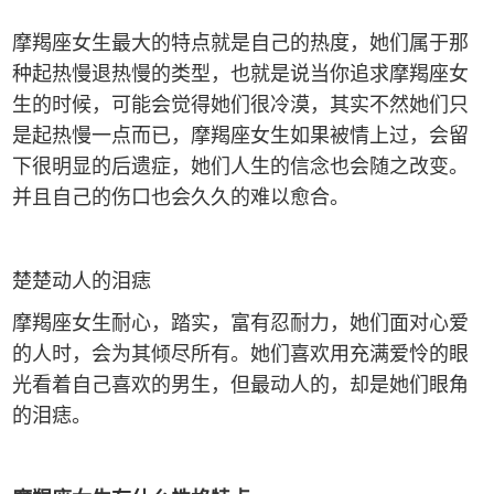
摩羯座女生最大的特点就是自己的热度，她们属于那
种起热慢退热慢的类型，也就是说当你追求摩羯座女
生的时候，可能会觉得她们很冷漠，其实不然她们只
是起热慢一点而已，摩羯座女生如果被情上过，会留
下很明显的后遗症，她们人生的信念也会随之改变。
并且自己的伤口也会久久的难以愈合。
楚楚动人的泪痣
摩羯座女生耐心，踏实，富有忍耐力，她们面对心爱
的人时，会为其倾尽所有。她们喜欢用充满爱怜的眼
光看着自己喜欢的男生，但最动人的，却是她们眼角
的泪痣。