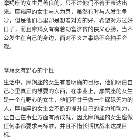
摩羯座的女生是善良的，只不过他们不善于表达出
来。摩羯座的女生与人为善，虽然有时与人发生争
吵，但是他们心里却是想着对方的好，希望对方过好
日子，而且摩羯女有有着劫富济贫的侠义心肠，当不
公发生在自己的身边，面对不义之事绝不会袖手旁
观。
摩羯女有野心的个性
生活中，摩羯座的女生有着明确的目标，他们明白自
己心里真正的想要的东西，在事业上，摩羯座的女生
是一个有野心的女生，他们不甘于做一个碌碌无为的
人，摩羯座的女生会不断的提升自己的能力和动力，
让自己在事业方面有所成就，因此摩羯座的女生座做
任何事都要求高标准，并且不惜长期抗战来达成目
标。