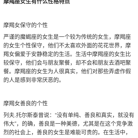
摩羯座女生有什么性格特点
摩羯女保守的个性
严谨的魔蝎座的女生是一个较为传统的女生，摩羯座
的女生个性保守，他们不太喜欢外面的花花世界，摩
羯女偏爱于安静稳定的生活。生活中摩羯座的女生比
较保守，他们会与朋友聚餐，却不会和朋友去酒吧聚
餐。摩羯座的女生为人很真实，他们对那些弄虚作假
的人是感到非常厌恶的。
摩羯女善良的个性
列夫.托尔斯泰曾说：“没有单纯、善良和真实，就没有
伟大”，的确，善良是一种美德，尤其是在这个竞争激
烈的社会上，善良的女生是难能可贵的。在生活中，