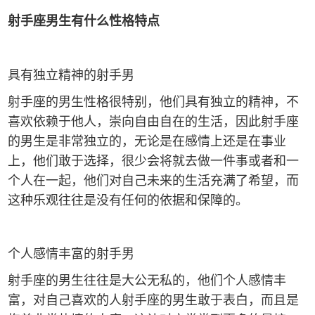
射手座男生有什么性格特点
具有独立精神的射手男
射手座的男生性格很特别，他们具有独立的精神，不
喜欢依赖于他人，崇向自由自在的生活，因此射手座
的男生是非常独立的，无论是在感情上还是在事业
上，他们敢于选择，很少会将就去做一件事或者和一
个人在一起，他们对自己未来的生活充满了希望，而
这种乐观往往是没有任何的依据和保障的。
个人感情丰富的射手男
射手座的男生往往是大公无私的，他们个人感情丰
富，对自己喜欢的人射手座的男生敢于表白，而且是