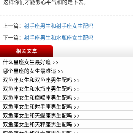
这样你们才能够心平气和的走下去。
上一篇：
射手座男生和射手座女生配吗
下一篇：
射手座男生和水瓶座女生配吗
相关文章
什么星座女生最好追 >>
哪个星座的女生最难追 >>
双鱼座女生和双鱼座男生配吗 >>
双鱼座女生和水瓶座男生配吗 >>
双鱼座女生和摩羯座男生配吗 >>
双鱼座女生和射手座男生配吗 >>
双鱼座女生和天蝎座男生配吗 >>
双鱼座女生和天秤座男生配吗 >>