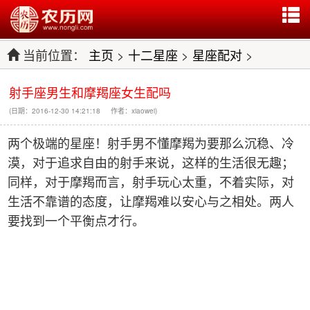
当前位置：
主页
>
十二星座
>
星座配对
>
射手座男生和摩羯座女生配吗
(日期：2016-12-30 14:21:18 作者：xiaowei)
两个极端的星座！射手男不懂摩羯为要那么沉稳、冷
漠，对于追求自由的射手来说，这样的生活很无趣；
同样，对于摩羯而言，射手玩心太重，不着实际，对
生活不靠谱的态度，让摩羯难以安心与之相处。两人
要找到一个平衡点才行。