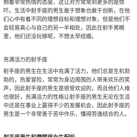
抱着非常热情的态度，这让对方常常到更多的是惊
吓。生活中射手座的男生敢于想象也敢于创新，在他
们心中有着不同的理想目标和理想对象，但是他们不
会轻易真心与自己的另一半相处，因此在射手男眼
里，他们还没玩够呢，不想太早结婚。
充满活力的射手座
射手座的男生在生活中充满了活力，他们总是生机勃
勃的，热爱冒险，常常为身边周围的人带来欢乐的笑
声，因此射手座的男生是很受欢迎的，而且他们人缘
也很好，充满活力的性格让射手座的男生无论在生活
中还是在事业上赢得不少的发展机会，因此射手座的
男生是一个非常善于苦中作乐，懂得劳逸结合的人。