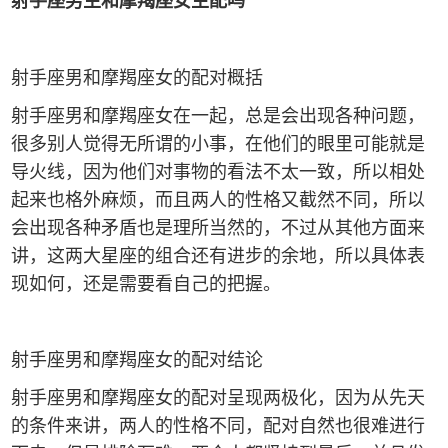
射手座男生和摩羯座女生配吗
射手座男和摩羯座女的配对概括
射手座男和摩羯座女在一起，总是会出现各种问题，
很多别人觉得无所谓的小事，在他们的眼里可能就是
导火线，因为他们对事物的看法不太一致，所以相处
起来也格外麻烦，而且两人的性格又截然不同，所以
会出现各种矛盾也是理所当然的，不过从其他方面来
讲，这两大星座的组合还有进步的余地，所以具体表
现如何，还是需要看自己的把握。
射手座男和摩羯座女的配对结论
射手座男和摩羯座女的配对呈现两极化，因为从先天
的条件来讲，两人的性格不同，配对自然也很难进行