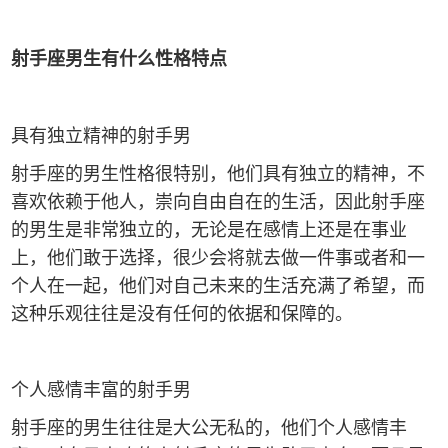
射手座男生有什么性格特点
具有独立精神的射手男
射手座的男生性格很特别，他们具有独立的精神，不
喜欢依赖于他人，崇向自由自在的生活，因此射手座
的男生是非常独立的，无论是在感情上还是在事业
上，他们敢于选择，很少会将就去做一件事或者和一
个人在一起，他们对自己未来的生活充满了希望，而
这种乐观往往是没有任何的依据和保障的。
个人感情丰富的射手男
射手座的男生往往是大公无私的，他们个人感情丰