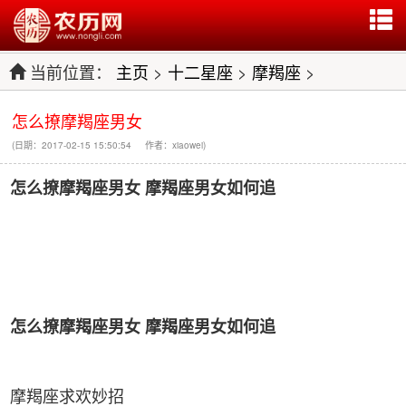
当前位置：
主页
>
十二星座
>
摩羯座
>
怎么撩摩羯座男女
(日期：2017-02-15 15:50:54 作者：xiaowei)
怎么撩摩羯座男女
摩羯座男女如何追
怎么撩摩羯座男女
摩羯座男女如何追
摩羯座求欢妙招