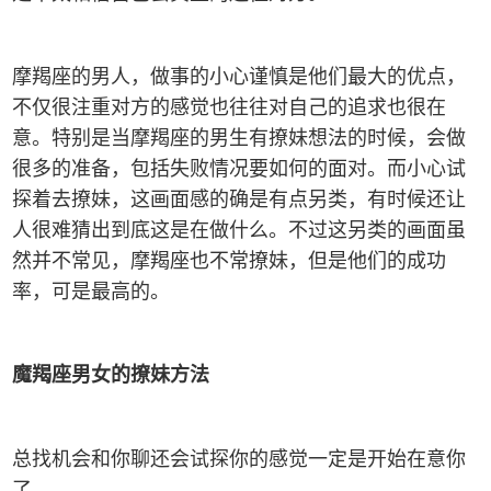
摩羯座的男人，做事的小心谨慎是他们最大的优点，
不仅很注重对方的感觉也往往对自己的追求也很在
意。特别是当摩羯座的男生有撩妹想法的时候，会做
很多的准备，包括失败情况要如何的面对。而小心试
探着去撩妹，这画面感的确是有点另类，有时候还让
人很难猜出到底这是在做什么。不过这另类的画面虽
然并不常见，摩羯座也不常撩妹，但是他们的成功
率，可是最高的。
魔羯座男女的撩妹方法
总找机会和你聊还会试探你的感觉一定是开始在意你
了