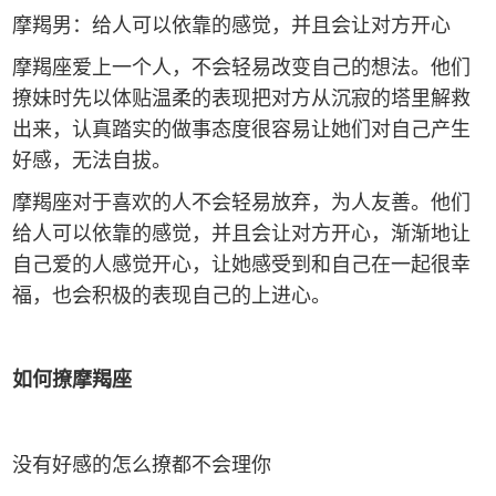
摩羯男：给人可以依靠的感觉，并且会让对方开心
摩羯座爱上一个人，不会轻易改变自己的想法。他们
撩妹时先以体贴温柔的表现把对方从沉寂的塔里解救
出来，认真踏实的做事态度很容易让她们对自己产生
好感，无法自拔。
摩羯座对于喜欢的人不会轻易放弃，为人友善。他们
给人可以依靠的感觉，并且会让对方开心，渐渐地让
自己爱的人感觉开心，让她感受到和自己在一起很幸
福，也会积极的表现自己的上进心。
如何撩摩羯座
没有好感的怎么撩都不会理你