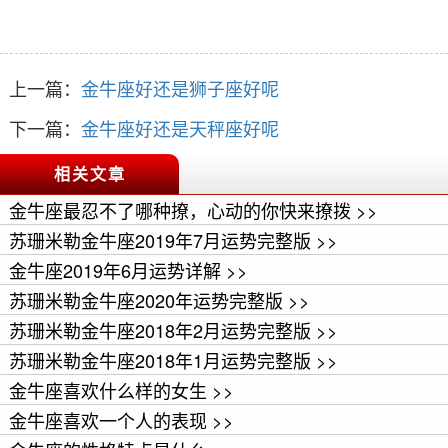
上一篇：
金牛座好还是狮子座好呢
下一篇：
金牛座好还是天秤座好呢
相关文章
金牛座最忍不了哪种撩，心动的你快来撩拨 >>
苏珊米勒金牛座2019年7月运势完整版 >>
金牛座2019年6月运势详解 >>
苏珊米勒金牛座2020年运势完整版 >>
苏珊米勒金牛座2018年2月运势完整版 >>
苏珊米勒金牛座2018年1月运势完整版 >>
金牛座喜欢什么样的女生 >>
金牛座喜欢一个人的表现 >>