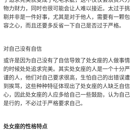
物力财力，同时也很可能会让人难以接近。太过于挑
剔并非是一件好事，尤其是对于他人，需要有一颗包
容之心，而且还要多反省一下自己是否过于严格。
对自己没有自信
或许是因为自己没有了自信导致了处女座的人做事情
的时候处处追求完美。其实处女座的人是一个十分严
谨的人，他们对自己要求很高，生怕自己的出错误遭
到挨骂，这些种种特征体现出了处女座的人缺乏自信
心，因此处女座的人应多给自己一些鼓励，认为自己
是行的，不必过于严格要求自己。
处女座的性格特点