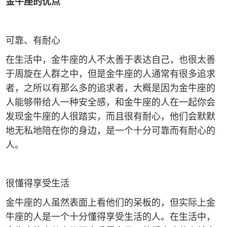
金牛座的优点
可靠、有耐心
在生活中，金牛座的人不太善于表达自己，也很太善
于周旋在人群之中，但是金牛座的人通常有很多追求
者，之所以有那么多的追求者，大概是因为金牛座的
人能够带给人一种安全感，和金牛座的人在一起你会
发现金牛座的人很踏实，而且很有耐心，他们会默默
地无私地陪在你的身边，是一个十分可靠而有耐心的
人。
很懂得享受生活
金牛座的人虽然表面上看他们的呆板的，但实际上金
牛座的人是一个十分懂得享受生活的人。在生活中，