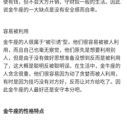
使有钱，但不会大方开销，守财奴一般的生活。因此
说金牛座的一大缺点是没有安全感而自卑。
容易被利用
金牛座的人很属于“被引诱”型，他们很容易被被人利
用，而且自己也毫无察觉，他们原先是想要利用别
人，但是由于没有做好思想准备没想到反而是被利用
了，这大概是聪明反被聪明误。在生活中，金牛座的
人贪念很重，他们很容易因为动了贪婪而被人利用，
有时是因为技巧没有对方好，反而让对方给吃了。因
此金牛座的人最好还是安守本分吧。
金牛座的性格特点