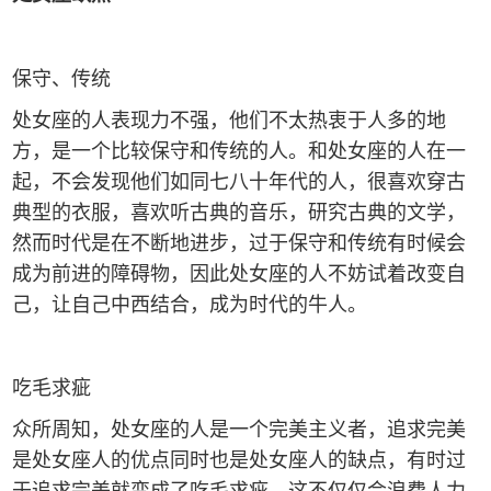
保守、传统
处女座的人表现力不强，他们不太热衷于人多的地
方，是一个比较保守和传统的人。和处女座的人在一
起，不会发现他们如同七八十年代的人，很喜欢穿古
典型的衣服，喜欢听古典的音乐，研究古典的文学，
然而时代是在不断地进步，过于保守和传统有时候会
成为前进的障碍物，因此处女座的人不妨试着改变自
己，让自己中西结合，成为时代的牛人。
吃毛求疵
众所周知，处女座的人是一个完美主义者，追求完美
是处女座人的优点同时也是处女座人的缺点，有时过
于追求完美就变成了吃毛求疵，这不仅仅会浪费人力