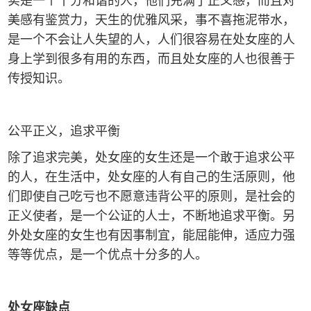
美感有鉴赏力，天生的优雅风采，事不喜拖泥带水，
是一个不会让人失望的人，人们很容易在处女座的人
身上学到很多有用的东西，而且处女座的人也很善于
传授知识。
公平正义，追求平衡
除了追求完美，处女座的女生还是一个敢于追求公平
的人，在生活中，处女座的人有自己的生活原则，他
们即使自己吃亏也不愿意违背公平的原则，是社会的
正义使者，是一个公证的人士，不断地追求平衡。另
外处女座的女生也有因事制宜，能屈能伸，适应力强
等等优点，是一个优点十分多的人。
处女座缺点