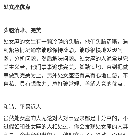
处女座优点
头脑清晰、完美
处女座的女生有一颗冷静的头脑，他们头脑清晰，遇
到紧急情况通常能够保持冷静，能够很快地发现问
题，分析问题，然后解决问题。处女座的人通常是完
美主义者，他们事事追求完美，脚踏实地，直到把做
事做到完美为止。另外处女座还有具有心地仁慈，不
自私、具有想像力，总打破常规、善解人意的优点。
和谐、平易近人
虽然处女座的人无论对人对事要求都是十分高的，不
过假如和处女座的人相处过，你会发现处女座的人其
实是一个十分和谐的人，他们充满了正义感，而且对