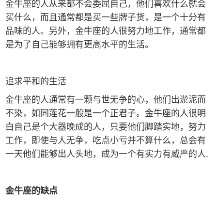
金牛座的人从来都不会委屈自己，他们喜欢什么就会
买什么，而且通常都是买一些牌子货，是一个十分有
品味的人。另外，金牛座的人很努力地工作，通常都
是为了自己能够拥有更高水平的生活。
追求平和的生活
金牛座的人通常有一颗与世无争的心，他们出淤泥而
不染，如同莲花一般是一个正君子。金牛座的人很明
白自己是个大器晚成的人，只要他们脚踏实地，努力
工作，即使与人无争，吃点小亏并不算什么，总会有
一天他们能够出人头地，成为一个有实力有威严的人.
金牛座的缺点