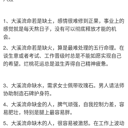
1、大溪流命若是缺土，感情很难修到正果，事业上的
感觉就是每天熬日子，没有可以彻底释放才能的机
会。
2、大溪流命若是缺火，算是最难处理的五行命理。在
谈生意或者考试、工作晋级时总是不能如愿实现自己
的希望。烂桃花运总是滋生弄得自己精神疲惫。
3、大溪流命缺水，需求女士佩带玫瑰石。男人请法师
协助制造石碑护身符。
4、大溪流命缺金的人，脾气顽强，自我控制力差，容
易肥壮，特别是腿上最容易胖。
5、大溪流命缺木的人，很容易被激怒。在工作上波动