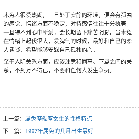
木兔人很爱热闹，一旦处于安静的环境，便会有孤独
的感觉，情绪方面不稳定，对待感情往往十分执著，
一旦得不到心中所爱，会长期留下痛苦阴影。当木兔
在情绪上起伏很大，发脾气的时候，最好和自己的恋
人谈谈，希望能够安慰自己孤独的心。
至于人际关系方面，应该注意和同事、下属之间的关
系，不到万不得已，不要和任何人发生争执。
上一篇：
属兔摩羯座女生的性格特点
下一篇：
1987年属兔的几月出生最好