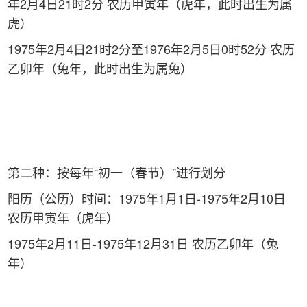
年2月4日21时2分 农历甲寅年（虎年，此时出生为属
虎）
1975年2月4日21时2分至1976年2月5日0时52分 农历
乙卯年（兔年，此时出生为属兔）
第二种：按每年“初一（春节）”进行划分
阳历（公历）时间：1975年1月1日-1975年2月10日
农历甲寅年（虎年）
1975年2月11日-1975年12月31日 农历乙卯年（兔
年）