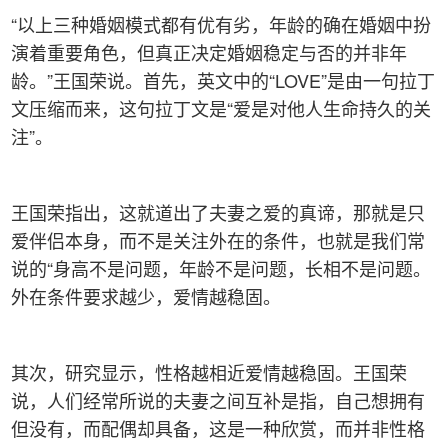
“以上三种婚姻模式都有优有劣，年龄的确在婚姻中扮
演着重要角色，但真正决定婚姻稳定与否的并非年
龄。”王国荣说。首先，英文中的“LOVE”是由一句拉丁
文压缩而来，这句拉丁文是“爱是对他人生命持久的关
注”。
王国荣指出，这就道出了夫妻之爱的真谛，那就是只
爱伴侣本身，而不是关注外在的条件，也就是我们常
说的“身高不是问题，年龄不是问题，长相不是问题。
外在条件要求越少，爱情越稳固。
其次，研究显示，性格越相近爱情越稳固。王国荣
说，人们经常所说的夫妻之间互补是指，自己想拥有
但没有，而配偶却具备，这是一种欣赏，而并非性格