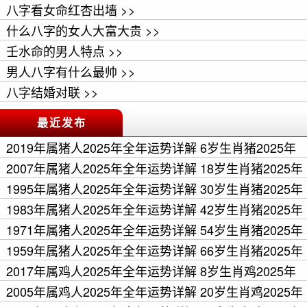
八字看女命红杏出墙 >>
什么八字的女人大富大贵 >>
壬水命的男人特点 >>
男人八字有什么最帅 >>
八字结婚对联 >>
最近发布
2019年属猪人2025年全年运势详解 6岁生肖猪2025年
每月运程 >>
2007年属猪人2025年全年运势详解 18岁生肖猪2025年
每月运程 >>
1995年属猪人2025年全年运势详解 30岁生肖猪2025年
每月运程 >>
1983年属猪人2025年全年运势详解 42岁生肖猪2025年
每月运程 >>
1971年属猪人2025年全年运势详解 54岁生肖猪2025年
每月运程 >>
1959年属猪人2025年全年运势详解 66岁生肖猪2025年
每月运程 >>
2017年属鸡人2025年全年运势详解 8岁生肖鸡2025年
每月运程 >>
2005年属鸡人2025年全年运势详解 20岁生肖鸡2025年