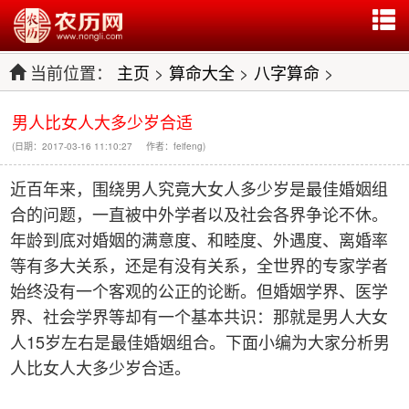
当前位置：
主页
>
算命大全
>
八字算命
>
男人比女人大多少岁合适
(日期：2017-03-16 11:10:27 作者：feifeng)
近百年来，围绕男人究竟大女人多少岁是最佳婚姻组
合的问题，一直被中外学者以及社会各界争论不休。
年龄到底对婚姻的满意度、和睦度、外遇度、离婚率
等有多大关系，还是有没有关系，全世界的专家学者
始终没有一个客观的公正的论断。但婚姻学界、医学
界、社会学界等却有一个基本共识：那就是男人大女
人15岁左右是最佳婚姻组合。下面小编为大家分析男
人比女人大多少岁合适。