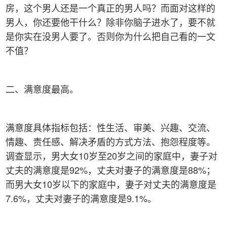
房，这个男人还是一个真正的男人吗？而面对这样的
男人，你还要他干什么？除非你脑子进水了，要不就
是你实在没男人要了。否则你为什么把自己看的一文
不值？
二、满意度最高。
满意度具体指标包括：性生活、审美、兴趣、交流、
情趣、责任感、解决矛盾的方式方法、抱怨程度等。
调查显示，男大女10岁至20岁之间的家庭中，妻子对
丈夫的满意度是92%，丈夫对妻子的满意度是88%；
而男大女10岁以下的家庭中，妻子对丈夫的满意度是
7.6%，丈夫对妻子的满意度是9.1%。