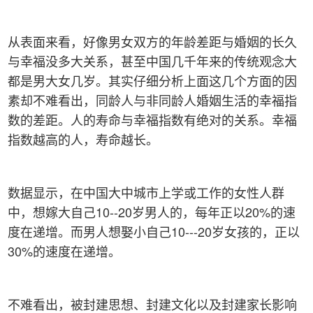
从表面来看，好像男女双方的年龄差距与婚姻的长久
与幸福没多大关系，甚至中国几千年来的传统观念大
都是男大女几岁。其实仔细分析上面这几个方面的因
素却不难看出，同龄人与非同龄人婚姻生活的幸福指
数的差距。人的寿命与幸福指数有绝对的关系。幸福
指数越高的人，寿命越长。
数据显示，在中国大中城市上学或工作的女性人群
中，想嫁大自己10--20岁男人的，每年正以20%的速
度在递增。而男人想娶小自己10---20岁女孩的，正以
30%的速度在递增。
不难看出，被封建思想、封建文化以及封建家长影响