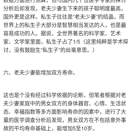
分析后却发现，老夫少妻生下来的孩子聪明度最高，
国外更是这样。私生子往往是“老夫少妻”的结晶，而
世界上的私生子大部分是智慧相当发达的人，也是最
容易成功的人。据说，全世界著名的科学家、艺术
家、文学家里面，私生子占了1/5（这里纯粹是学术探
讨，没有鼓励生“私生子”的丝毫意思。）
六、老夫少妻能增加双方寿命。
这也是个没有经过科学依据的论断，但笔者根据对老
夫少妻家庭中的男女双方的身体器官、心情、生活状
态、幸福指数等多方面影响寿命的因素中，进行了大
量的医学调查分析后发现，男女双方在不包括意外事
故的平均寿命基础上，能增加5至10岁。