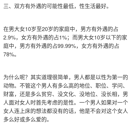
三、双方有外遇的可能性最低，性生活最好。
在男大女10岁至20岁的家庭中，男方有外遇的占
2.9%，女方有外遇的占1%；而男大女10岁以下的家
庭中，男方有外遇的占99.99%，女方有外遇的占
78%。
为什么呢？其实道理很简单，男人都是以性为第一的
动物。不管这个男人有多么高的地位、职位、学问、
财富，还是多么贫穷、没文化、没地位、没长相，男
人面对女人时首先考虑的是性。一个男人如果对一个
女人连上床的想法都没有的话，他是不会对这个女人
多么好或多么爱的。