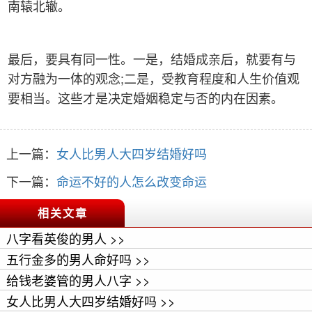
南辕北辙。
最后，要具有同一性。一是，结婚成亲后，就要有与
对方融为一体的观念;二是，受教育程度和人生价值观
要相当。这些才是决定婚姻稳定与否的内在因素。
上一篇：
女人比男人大四岁结婚好吗
下一篇：
命运不好的人怎么改变命运
相关文章
八字看英俊的男人 >>
五行金多的男人命好吗 >>
给钱老婆管的男人八字 >>
女人比男人大四岁结婚好吗 >>