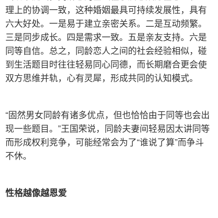
理上的协调一致，这种婚姻最具可持续发展性，具有
六大好处。一是易于建立亲密关系。二是互动频繁。
三是同步成长。四是需求一致。五是亲友支持。六是
同等自信。总之，同龄恋人之间的社会经验相似，碰
到生活题目时往往轻易同心同德，而长期磨合更会使
双方思维并轨，心有灵犀，形成共同的认知模式。
“固然男女同龄有诸多优点，但也恰恰由于同等也会出
现一些题目。”王国荣说，同龄夫妻间轻易因太讲同等
而形成权利竞争，可能经常会为了“谁说了算”而争斗
不休。
性格越像越恩爱