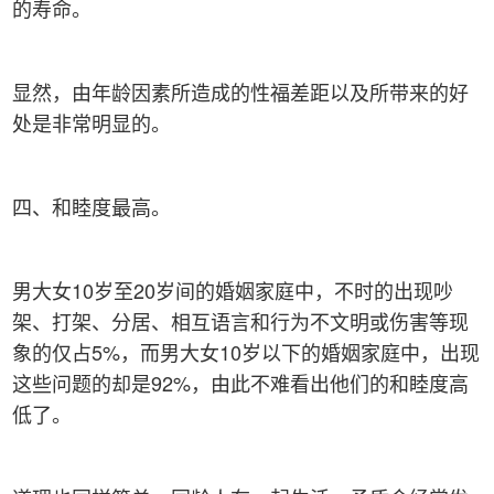
的寿命。
显然，由年龄因素所造成的性福差距以及所带来的好
处是非常明显的。
四、和睦度最高。
男大女10岁至20岁间的婚姻家庭中，不时的出现吵
架、打架、分居、相互语言和行为不文明或伤害等现
象的仅占5%，而男大女10岁以下的婚姻家庭中，出现
这些问题的却是92%，由此不难看出他们的和睦度高
低了。