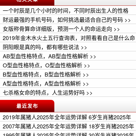
一个时辰是几个小时的时间，不同时辰出生人的性格
>>
财运最强的手机号码，如何挑选最适合自己的号码 >>
女版称骨算命详细版，预测一个人的命运走向 >>
2019年金木水火土五行查询表，对照看看自己是什么命
>>
阴阳眼是真的吗，都有哪些说法 >>
AB型血性格特点，AB型血性格解析 >>
O型血性格特点，O型血性格解析 >>
B型血性格特点，B型血性格解析 >>
A型血性格特点，A型血性格解析 >>
七杀格女命的特点，人生运势好吗 >>
最近发布
2019年属猪人2025年全年运势详解 6岁生肖猪2025年
每月运程 >>
2007年属猪人2025年全年运势详解 18岁生肖猪2025年
每月运程 >>
1995年属猪人2025年全年运势详解 30岁生肖猪2025年