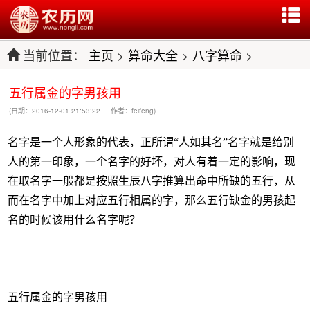
当前位置：
主页
>
算命大全
>
八字算命
>
五行属金的字男孩用
(日期：2016-12-01 21:53:22 作者：feifeng)
名字是一个人形象的代表，正所谓“人如其名”名字就是给别
人的第一印象，一个名字的好坏，对人有着一定的影响，现
在取名字一般都是按照生辰八字推算出命中所缺的五行，从
而在名字中加上对应五行相属的字，那么五行缺金的男孩起
名的时候该用什么名字呢？
五行属金的字男孩用