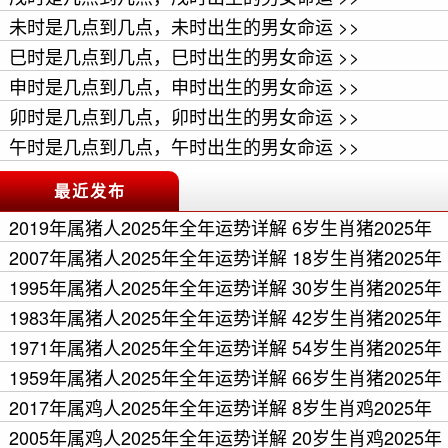
未时是几点到几点，未时出生的男女命运 >>
巳时是几点到几点，巳时出生的男女命运 >>
申时是几点到几点，申时出生的男女命运 >>
卯时是几点到几点，卯时出生的男女命运 >>
午时是几点到几点，午时出生的男女命运 >>
最近发布
2019年属猪人2025年全年运势详解 6岁生肖猪2025年
每月运程 >>
2007年属猪人2025年全年运势详解 18岁生肖猪2025年
每月运程 >>
1995年属猪人2025年全年运势详解 30岁生肖猪2025年
每月运程 >>
1983年属猪人2025年全年运势详解 42岁生肖猪2025年
每月运程 >>
1971年属猪人2025年全年运势详解 54岁生肖猪2025年
每月运程 >>
1959年属猪人2025年全年运势详解 66岁生肖猪2025年
每月运程 >>
2017年属鸡人2025年全年运势详解 8岁生肖鸡2025年
每月运程 >>
2005年属鸡人2025年全年运势详解 20岁生肖鸡2025年