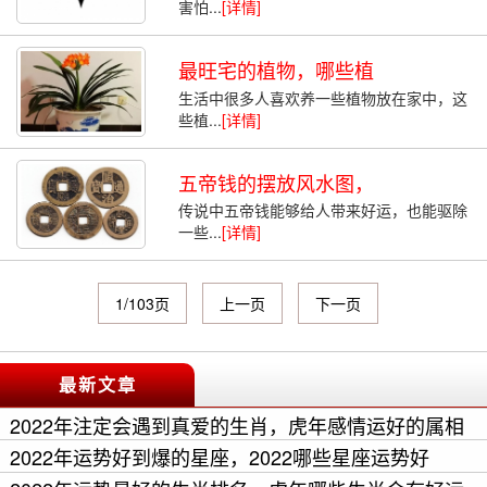
害怕...
[详情]
最旺宅的植物，哪些植
生活中很多人喜欢养一些植物放在家中，这
些植...
[详情]
五帝钱的摆放风水图，
传说中五帝钱能够给人带来好运，也能驱除
一些...
[详情]
1/103页
上一页
下一页
最新文章
2022年注定会遇到真爱的生肖，虎年感情运好的属相
2022年运势好到爆的星座，2022哪些星座运势好