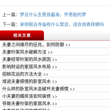
上一篇：
梦见什么生男孩最准，怀男胎的梦
下一篇：
来例假去寺庙有什么禁忌，适合烧香拜佛吗
相关文章
夫妻之间缘尽的征兆，如何防御 >>
夫妻吵架风水破解方法 >>
夫妻经常吵架的风水原因 >>
影响财运的家居风水布局 >>
招桃花运的方法大全 >>
增进夫妻感情的卧室风水 >>
什么样的卧室风水会破坏夫妻感情 >>
小夫妻的婚房该如何装修 >>
导致夫妻吵架的家居风水 >>