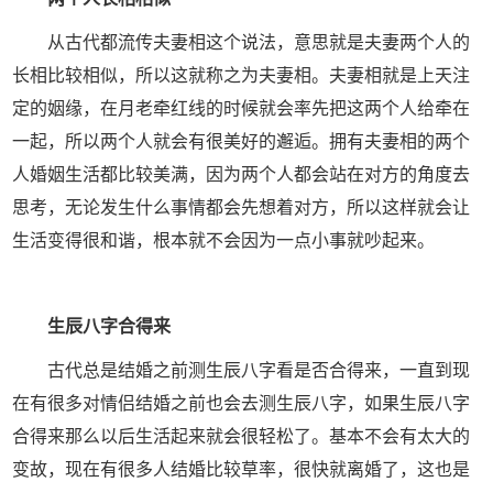
从古代都流传夫妻相这个说法，意思就是夫妻两个人的
长相比较相似，所以这就称之为夫妻相。夫妻相就是上天注
定的姻缘，在月老牵红线的时候就会率先把这两个人给牵在
一起，所以两个人就会有很美好的邂逅。拥有夫妻相的两个
人婚姻生活都比较美满，因为两个人都会站在对方的角度去
思考，无论发生什么事情都会先想着对方，所以这样就会让
生活变得很和谐，根本就不会因为一点小事就吵起来。
生辰八字合得来
古代总是结婚之前测生辰八字看是否合得来，一直到现
在有很多对情侣结婚之前也会去测生辰八字，如果生辰八字
合得来那么以后生活起来就会很轻松了。基本不会有太大的
变故，现在有很多人结婚比较草率，很快就离婚了，这也是