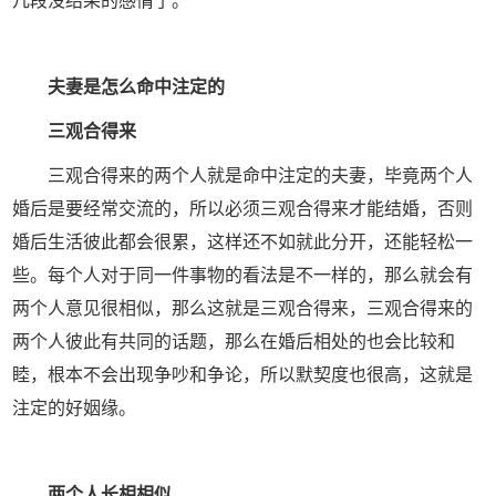
夫妻是怎么命中注定的
三观合得来
三观合得来的两个人就是命中注定的夫妻，毕竟两个人
婚后是要经常交流的，所以必须三观合得来才能结婚，否则
婚后生活彼此都会很累，这样还不如就此分开，还能轻松一
些。每个人对于同一件事物的看法是不一样的，那么就会有
两个人意见很相似，那么这就是三观合得来，三观合得来的
两个人彼此有共同的话题，那么在婚后相处的也会比较和
睦，根本不会出现争吵和争论，所以默契度也很高，这就是
注定的好姻缘。
两个人长相相似