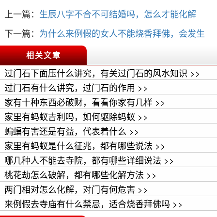
上一篇：
生辰八字不合不可结婚吗，怎么才能化解
下一篇：
为什么来例假的女人不能烧香拜佛，会发生
什么情况
相关文章
过门石下面压什么讲究，有关过门石的风水知识 >>
过门石有什么讲究，过门石的作用 >>
家有十种东西必破财，看看你家有几样 >>
家里有蚂蚁吉利吗，如何驱除蚂蚁 >>
蝙蝠有害还是有益，代表着什么 >>
家里有蚂蚁是什么征兆，都有哪些说法 >>
哪几种人不能去寺院，都有哪些详细说法 >>
桃花劫怎么破解，都有哪些化解方法 >>
两门相对怎么化解，对门有何危害 >>
来例假去寺庙有什么禁忌，适合烧香拜佛吗 >>